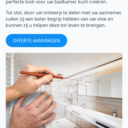
perfecte look voor uw badkamer kunt creëren.
Tot slot, door uw ontwerp te delen met uw aannemer,
zullen zij een beter begrip hebben van uw visie en
kunnen zij u helpen deze tot leven te brengen.
OFFERTE AANVRAGEN