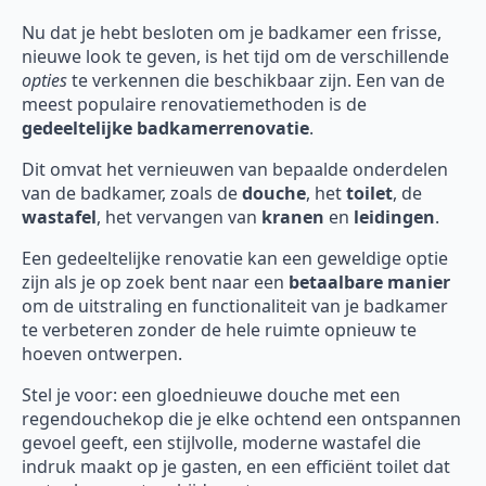
Nu dat je hebt besloten om je badkamer een frisse,
nieuwe look te geven, is het tijd om de verschillende
opties
te verkennen die beschikbaar zijn. Een van de
meest populaire renovatiemethoden is de
gedeeltelijke badkamerrenovatie
.
Dit omvat het vernieuwen van bepaalde onderdelen
van de badkamer, zoals de
douche
, het
toilet
, de
wastafel
, het vervangen van
kranen
en
leidingen
.
Een gedeeltelijke renovatie kan een geweldige optie
zijn als je op zoek bent naar een
betaalbare manier
om de uitstraling en functionaliteit van je badkamer
te verbeteren zonder de hele ruimte opnieuw te
hoeven ontwerpen.
Stel je voor: een gloednieuwe douche met een
regendouchekop die je elke ochtend een ontspannen
gevoel geeft, een stijlvolle, moderne wastafel die
indruk maakt op je gasten, en een efficiënt toilet dat