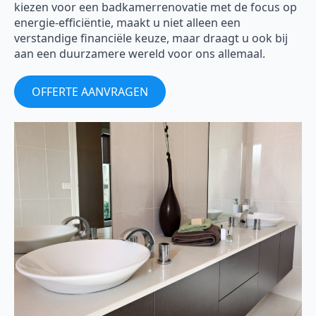
kiezen voor een badkamerrenovatie met de focus op
energie-efficiëntie, maakt u niet alleen een
verstandige financiële keuze, maar draagt u ook bij
aan een duurzamere wereld voor ons allemaal.
OFFERTE AANVRAGEN