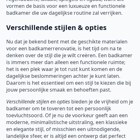
vormen de basis voor een luxueuze en functionele
badkamer die uw dagelijkse routine zal verrijken.
Verschillende stijlen & opties
Nu dat je bekend bent met de geschikte materialen
voor een badkamerrenovatie, is het tijd om na te
denken over de stijl die je wilt creëren. Een badkamer
is immers meer dan alleen een functionele ruimte;
het is een plek waar je tot rust kunt komen en de
dagelijkse beslommeringen achter je kunt laten.
Daarom is het essentieel om een stijl te kiezen die bij
jouw persoonlijke smaak en behoeften past.
Verschillende stijlen en opties
bieden je de vrijheid om je
badkamer om te toveren tot een persoonlijk
toevluchtsoord. Of je nu de voorkeur geeft aan een
moderne, minimalistische uitstraling, een klassieke
en elegante stijl, of misschien een uitnodigende,
landelijke sfeer, er is altijd een ontwerp dat perfect