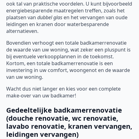
ook tal van praktische voordelen. U kunt bijvoorbeeld
energiebesparende maatregelen treffen, zoals het
plaatsen van
dubbel glas
en het vervangen van oude
leidingen en kranen door waterbesparende
alternatieven.
Bovendien verhoogt een totale badkamerrenovatie
de waarde van uw woning, wat zeker een pluspunt is
bij eventuele verkoopplannen in de toekomst.
Kortom, een totale badkamerrenovatie is een
investering in uw comfort, woongenot en de waarde
van uw woning.
Wacht dus niet langer en kies voor een complete
make-over van uw badkamer!
Gedeeltelijke badkamerrenovatie
(douche renovatie, wc renovatie,
lavabo renovatie, kranen vervangen,
leidingen vervangen)