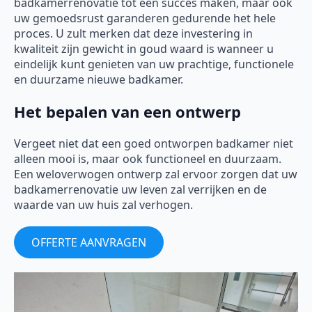
badkamerrenovatie tot een succes maken, maar ook
uw gemoedsrust garanderen gedurende het hele
proces. U zult merken dat deze investering in
kwaliteit zijn gewicht in goud waard is wanneer u
eindelijk kunt genieten van uw prachtige, functionele
en duurzame nieuwe badkamer.
Het bepalen van een ontwerp
Vergeet niet dat een goed ontworpen badkamer niet
alleen mooi is, maar ook functioneel en duurzaam.
Een weloverwogen ontwerp zal ervoor zorgen dat uw
badkamerrenovatie uw leven zal verrijken en de
waarde van uw huis zal verhogen.
OFFERTE AANVRAGEN