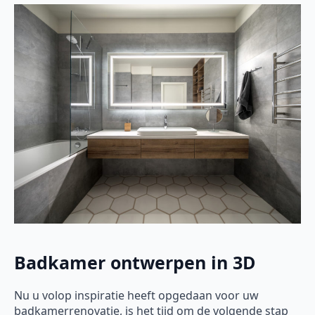
Badkamer ontwerpen in 3D
Nu u volop inspiratie heeft opgedaan voor uw
badkamerrenovatie, is het tijd om de volgende stap