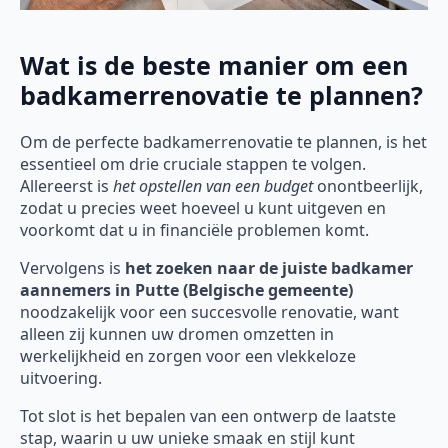
Wat is de beste manier om een
badkamerrenovatie te plannen?
Om de perfecte badkamerrenovatie te plannen, is het
essentieel om drie cruciale stappen te volgen.
Allereerst is
het opstellen van een budget
onontbeerlijk,
zodat u precies weet hoeveel u kunt uitgeven en
voorkomt dat u in financiële problemen komt.
Vervolgens is
het zoeken naar de juiste badkamer
aannemers in Putte (Belgische gemeente)
noodzakelijk voor een succesvolle renovatie, want
alleen zij kunnen uw dromen omzetten in
werkelijkheid en zorgen voor een vlekkeloze
uitvoering.
Tot slot is het bepalen van een ontwerp de laatste
stap, waarin u uw unieke smaak en stijl kunt