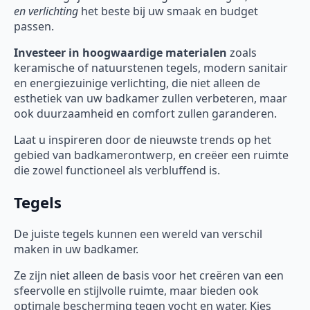
en verlichting
het beste bij uw smaak en budget
passen.
Investeer in hoogwaardige materialen
zoals
keramische of natuurstenen tegels, modern sanitair
en energiezuinige verlichting, die niet alleen de
esthetiek van uw badkamer zullen verbeteren, maar
ook duurzaamheid en comfort zullen garanderen.
Laat u inspireren door de nieuwste trends op het
gebied van badkamerontwerp, en creëer een ruimte
die zowel functioneel als verbluffend is.
Tegels
De juiste tegels kunnen een wereld van verschil
maken in uw badkamer.
Ze zijn niet alleen de basis voor het creëren van een
sfeervolle en stijlvolle ruimte, maar bieden ook
optimale bescherming tegen vocht en water. Kies