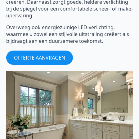
creëren. Daarnaast zorgt goede, heldere verlichting
bij de spiegel voor een comfortabele scheer- of make-
upervaring.
Overweeg ook energiezuinige LED-verlichting,
waarmee u zowel een stijlvolle uitstraling creëert als
bijdraagt aan een duurzamere toekomst.
OFFERTE AANVRAGEN