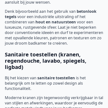
aansluit bij jouw wensen.
Denk bijvoorbeeld aan het gebruik van
betonlook
tegels
voor een industriële uitstraling of het
combineren van
hout en natuursteen
voor een
luxueuze, rustgevende sfeer. Laat je niet beperken
door conventionele ideeën en durf te experimenteren
met opvallende kleuren, patronen en texturen om zo
jouw droom badkamer te creëren.
Sanitaire toestellen (kranen,
regendouche, lavabo, spiegels,
ligbad)
Bij het kiezen van
sanitaire toestellen
is het
belangrijk om te letten op zowel design als
functionaliteit.
Moderne kranen zijn tegenwoordig verkrijgbaar in tal
van stijlen en afwerkingen, waardoor je eenvoudig de