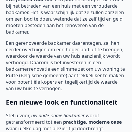
bij het betreden van een huis met een verouderde
badkamer. Het is waarschijnlijk dat ze zullen aarzelen
om een bod te doen, wetende dat ze zelf tijd en geld
moeten besteden aan het renoveren van de
badkamer.
Een gerenoveerde badkamer daarentegen, zal hen
eerder overtuigen om een hoger bod uit te brengen,
waardoor de waarde van uw huis aanzienlijk wordt
verhoogd. Daarom is het investeren in een
badkamerrenovatie een slimme zet om uw woning te
Putte (Belgische gemeente) aantrekkelijker te maken
voor potentiële kopers en tegelijkertijd de waarde
van uw huis te verhogen.
Een nieuwe look en functionaliteit
Stel u voor,
uw oude, saaie badkamer
wordt
getransformeerd tot een
prachtige, moderne oase
waar u elke dag met plezier tijd doorbrengt.