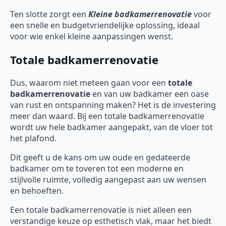
Ten slotte zorgt een
Kleine badkamerrenovatie
voor
een snelle en budgetvriendelijke oplossing, ideaal
voor wie enkel kleine aanpassingen wenst.
Totale badkamerrenovatie
Dus, waarom niet meteen gaan voor een
totale
badkamerrenovatie
en van uw badkamer een oase
van rust en ontspanning maken? Het is de investering
meer dan waard. Bij een totale badkamerrenovatie
wordt uw hele badkamer aangepakt, van de vloer tot
het plafond.
Dit geeft u de kans om uw oude en gedateerde
badkamer om te toveren tot een moderne en
stijlvolle ruimte, volledig aangepast aan uw wensen
en behoeften.
Een totale badkamerrenovatie is niet alleen een
verstandige keuze op esthetisch vlak, maar het biedt