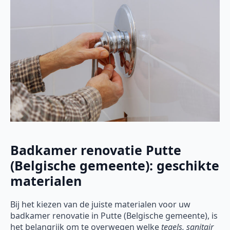
Badkamer renovatie Putte
(Belgische gemeente): geschikte
materialen
Bij het kiezen van de juiste materialen voor uw
badkamer renovatie in Putte (Belgische gemeente), is
het belangrijk om te overwegen welke
tegels, sanitair