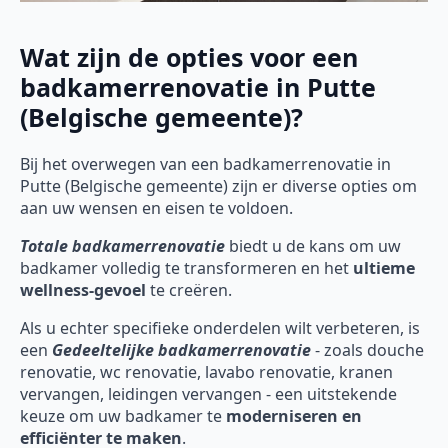
Wat zijn de opties voor een
badkamerrenovatie in Putte
(Belgische gemeente)?
Bij het overwegen van een badkamerrenovatie in
Putte (Belgische gemeente) zijn er diverse opties om
aan uw wensen en eisen te voldoen.
Totale badkamerrenovatie
biedt u de kans om uw
badkamer volledig te transformeren en het
ultieme
wellness-gevoel
te creëren.
Als u echter specifieke onderdelen wilt verbeteren, is
een
Gedeeltelijke badkamerrenovatie
- zoals douche
renovatie, wc renovatie, lavabo renovatie, kranen
vervangen, leidingen vervangen - een uitstekende
keuze om uw badkamer te
moderniseren en
efficiënter te maken
.