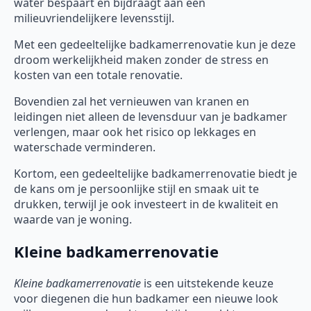
water bespaart en bijdraagt aan een
milieuvriendelijkere levensstijl.
Met een gedeeltelijke badkamerrenovatie kun je deze
droom werkelijkheid maken zonder de stress en
kosten van een totale renovatie.
Bovendien zal het vernieuwen van kranen en
leidingen niet alleen de levensduur van je badkamer
verlengen, maar ook het risico op lekkages en
waterschade verminderen.
Kortom, een gedeeltelijke badkamerrenovatie biedt je
de kans om je persoonlijke stijl en smaak uit te
drukken, terwijl je ook investeert in de kwaliteit en
waarde van je woning.
Kleine badkamerrenovatie
Kleine badkamerrenovatie
is een uitstekende keuze
voor diegenen die hun badkamer een nieuwe look