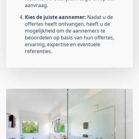
aanvraag.
Kies de juiste aannemer:
Nadat u de
offertes heeft ontvangen, heeft u de
mogelijkheid om de aannemers te
beoordelen op basis van hun offertes,
ervaring, expertise en eventuele
referenties.