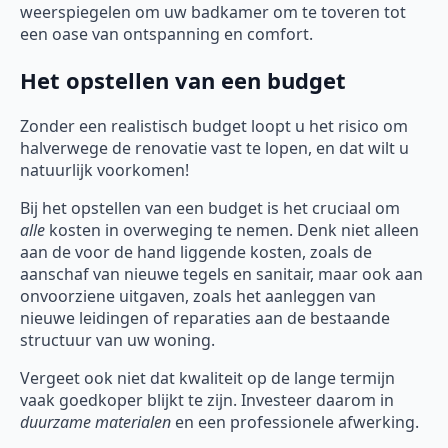
weerspiegelen om uw badkamer om te toveren tot
een oase van ontspanning en comfort.
Het opstellen van een budget
Zonder een realistisch budget loopt u het risico om
halverwege de renovatie vast te lopen, en dat wilt u
natuurlijk voorkomen!
Bij het opstellen van een budget is het cruciaal om
alle
kosten in overweging te nemen. Denk niet alleen
aan de voor de hand liggende kosten, zoals de
aanschaf van nieuwe tegels en sanitair, maar ook aan
onvoorziene uitgaven, zoals het aanleggen van
nieuwe leidingen of reparaties aan de bestaande
structuur van uw woning.
Vergeet ook niet dat kwaliteit op de lange termijn
vaak goedkoper blijkt te zijn. Investeer daarom in
duurzame materialen
en een professionele afwerking.