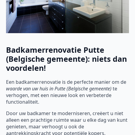
Badkamerrenovatie Putte
(Belgische gemeente): niets dan
voordelen!
Een badkamerrenovatie is de perfecte manier om de
waarde van uw huis in Putte (Belgische gemeente)
te
verhogen, met een nieuwe look en verbeterde
functionaliteit.
Door uw badkamer te moderniseren, creëert u niet
alleen een prachtige ruimte waar u elke dag van kunt
genieten, maar verhoogt u ook de
aantrekkingskracht voor potentiële kopers.