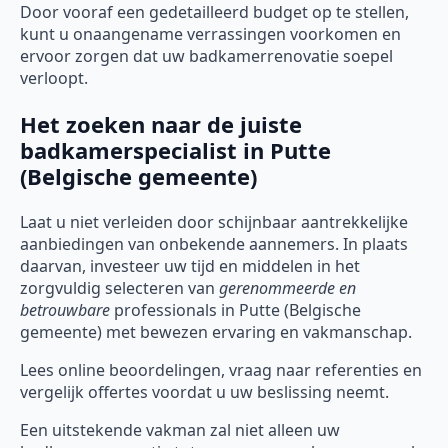
Door vooraf een gedetailleerd budget op te stellen,
kunt u onaangename verrassingen voorkomen en
ervoor zorgen dat uw badkamerrenovatie soepel
verloopt.
Het zoeken naar de juiste
badkamerspecialist in Putte
(Belgische gemeente)
Laat u niet verleiden door schijnbaar aantrekkelijke
aanbiedingen van onbekende aannemers. In plaats
daarvan, investeer uw tijd en middelen in het
zorgvuldig selecteren van
gerenommeerde en
betrouwbare
professionals in Putte (Belgische
gemeente) met bewezen ervaring en vakmanschap.
Lees online beoordelingen, vraag naar referenties en
vergelijk offertes voordat u uw beslissing neemt.
Een uitstekende vakman zal niet alleen uw