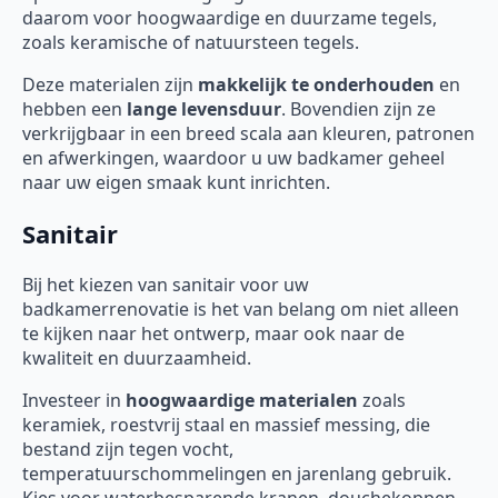
daarom voor hoogwaardige en duurzame tegels,
zoals keramische of natuursteen tegels.
Deze materialen zijn
makkelijk te onderhouden
en
hebben een
lange levensduur
. Bovendien zijn ze
verkrijgbaar in een breed scala aan kleuren, patronen
en afwerkingen, waardoor u uw badkamer geheel
naar uw eigen smaak kunt inrichten.
Sanitair
Bij het kiezen van sanitair voor uw
badkamerrenovatie is het van belang om niet alleen
te kijken naar het ontwerp, maar ook naar de
kwaliteit en duurzaamheid.
Investeer in
hoogwaardige materialen
zoals
keramiek, roestvrij staal en massief messing, die
bestand zijn tegen vocht,
temperatuurschommelingen en jarenlang gebruik.