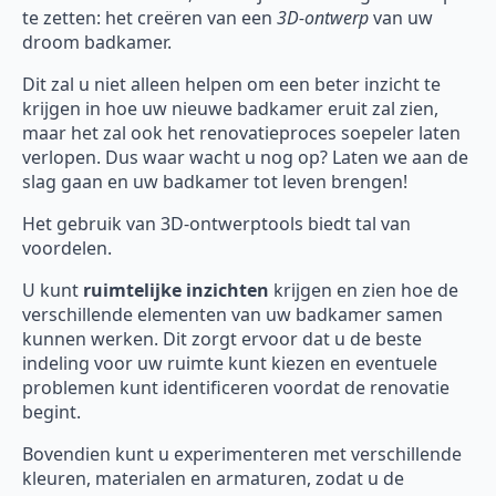
te zetten: het creëren van een
3D-ontwerp
van uw
droom badkamer.
Dit zal u niet alleen helpen om een beter inzicht te
krijgen in hoe uw nieuwe badkamer eruit zal zien,
maar het zal ook het renovatieproces soepeler laten
verlopen. Dus waar wacht u nog op? Laten we aan de
slag gaan en uw badkamer tot leven brengen!
Het gebruik van 3D-ontwerptools biedt tal van
voordelen.
U kunt
ruimtelijke inzichten
krijgen en zien hoe de
verschillende elementen van uw badkamer samen
kunnen werken. Dit zorgt ervoor dat u de beste
indeling voor uw ruimte kunt kiezen en eventuele
problemen kunt identificeren voordat de renovatie
begint.
Bovendien kunt u experimenteren met verschillende
kleuren, materialen en armaturen, zodat u de