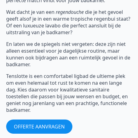
perfecte match vindt voor jouw badkamer.
Wat dacht je van een
regendouche
die je het gevoel
geeft alsof je in een warme tropische regenbui staat?
Of een luxueuze lavabo die perfect aansluit bij de
uitstraling van je badkamer?
En laten we de spiegels niet vergeten: deze zijn niet
alleen essentieel voor je dagelijkse routine, maar
kunnen ook bijdragen aan een ruimtelijk gevoel in de
badkamer.
Tenslotte is een comfortabel ligbad de ultieme plek
om even helemaal tot rust te komen na een lange
dag. Kies daarom voor kwalitatieve sanitaire
toestellen die passen bij jouw wensen en budget, en
geniet nog jarenlang van een prachtige, functionele
badkamer.
OFFERTE AANVRAGEN