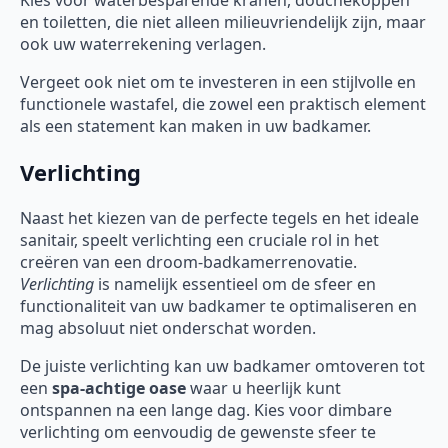
Kies voor waterbesparende kranen, douchekoppen
en toiletten, die niet alleen milieuvriendelijk zijn, maar
ook uw waterrekening verlagen.
Vergeet ook niet om te investeren in een stijlvolle en
functionele wastafel, die zowel een praktisch element
als een statement kan maken in uw badkamer.
Verlichting
Naast het kiezen van de perfecte tegels en het ideale
sanitair, speelt verlichting een cruciale rol in het
creëren van een droom-badkamerrenovatie.
Verlichting
is namelijk essentieel om de sfeer en
functionaliteit van uw badkamer te optimaliseren en
mag absoluut niet onderschat worden.
De juiste verlichting kan uw badkamer omtoveren tot
een
spa-achtige oase
waar u heerlijk kunt
ontspannen na een lange dag. Kies voor dimbare
verlichting om eenvoudig de gewenste sfeer te