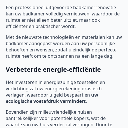
Een professioneel uitgevoerde badkamerrenovatie
kan uw badkamer volledig vernieuwen, waardoor de
ruimte er niet alleen beter uitziet, maar ook
efficiënter en praktischer wordt.
Met de nieuwste technologieën en materialen kan uw
badkamer aangepast worden aan uw persoonlijke
behoeften en wensen, zodat u eindelijk de perfecte
ruimte heeft om te ontspannen na een lange dag.
Verbeterde energie-efficiëntie
Het investeren in energiezuinige toestellen en
verlichting zal uw energierekening drastisch
verlagen, waardoor u geld bespaart en
uw
ecologische voetafdruk vermindert
.
Bovendien zijn milieuvriendelijke huizen
aantrekkelijker voor potentiële kopers, wat de
waarde van uw huis verder zal verhogen. Door te