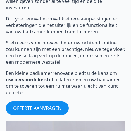
willen geven zonder al te veel tijd en geld te
investeren.
Dit type renovatie omvat kleinere aanpassingen en
verbeteringen die het uiterlijk en de functionaliteit
van uw badkamer kunnen transformeren.
Stel u eens voor hoeveel beter uw ochtendroutine
zou kunnen zijn met een prachtige, nieuwe tegelvloer,
een frisse laag verf op de muren, en misschien zelfs
een modernere wastafel.
Een kleine badkamerrenovatie biedt u de kans om
uw persoonlijke stijl
te laten zien en uw badkamer
om te toveren tot een ruimte waar u echt van kunt
genieten.
OFFERTE AANVRAGEN