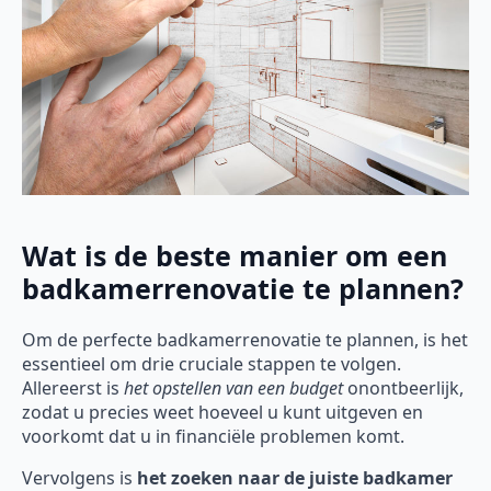
Wat is de beste manier om een
badkamerrenovatie te plannen?
Om de perfecte badkamerrenovatie te plannen, is het
essentieel om drie cruciale stappen te volgen.
Allereerst is
het opstellen van een budget
onontbeerlijk,
zodat u precies weet hoeveel u kunt uitgeven en
voorkomt dat u in financiële problemen komt.
Vervolgens is
het zoeken naar de juiste badkamer