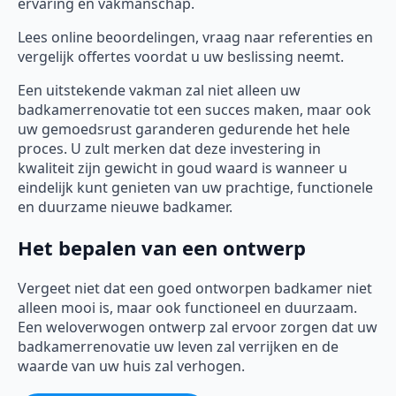
ervaring en vakmanschap.
Lees online beoordelingen, vraag naar referenties en
vergelijk offertes voordat u uw beslissing neemt.
Een uitstekende vakman zal niet alleen uw
badkamerrenovatie tot een succes maken, maar ook
uw gemoedsrust garanderen gedurende het hele
proces. U zult merken dat deze investering in
kwaliteit zijn gewicht in goud waard is wanneer u
eindelijk kunt genieten van uw prachtige, functionele
en duurzame nieuwe badkamer.
Het bepalen van een ontwerp
Vergeet niet dat een goed ontworpen badkamer niet
alleen mooi is, maar ook functioneel en duurzaam.
Een weloverwogen ontwerp zal ervoor zorgen dat uw
badkamerrenovatie uw leven zal verrijken en de
waarde van uw huis zal verhogen.