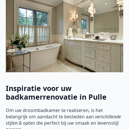
Inspiratie voor uw
badkamerrenovatie in Pulle
Om uw droombadkamer te realiseren, is het
belangrijk om aandacht te besteden aan
verschillende
stijlen & opties
die perfect bij uw smaak en levensstijl