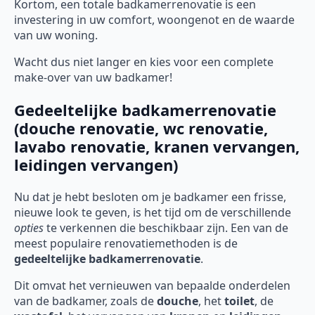
Kortom, een totale badkamerrenovatie is een
investering in uw comfort, woongenot en de waarde
van uw woning.
Wacht dus niet langer en kies voor een complete
make-over van uw badkamer!
Gedeeltelijke badkamerrenovatie
(douche renovatie, wc renovatie,
lavabo renovatie, kranen vervangen,
leidingen vervangen)
Nu dat je hebt besloten om je badkamer een frisse,
nieuwe look te geven, is het tijd om de verschillende
opties
te verkennen die beschikbaar zijn. Een van de
meest populaire renovatiemethoden is de
gedeeltelijke badkamerrenovatie
.
Dit omvat het vernieuwen van bepaalde onderdelen
van de badkamer, zoals de
douche
, het
toilet
, de