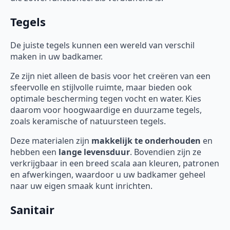
Tegels
De juiste tegels kunnen een wereld van verschil
maken in uw badkamer.
Ze zijn niet alleen de basis voor het creëren van een
sfeervolle en stijlvolle ruimte, maar bieden ook
optimale bescherming tegen vocht en water. Kies
daarom voor hoogwaardige en duurzame tegels,
zoals keramische of natuursteen tegels.
Deze materialen zijn
makkelijk te onderhouden
en
hebben een
lange levensduur
. Bovendien zijn ze
verkrijgbaar in een breed scala aan kleuren, patronen
en afwerkingen, waardoor u uw badkamer geheel
naar uw eigen smaak kunt inrichten.
Sanitair