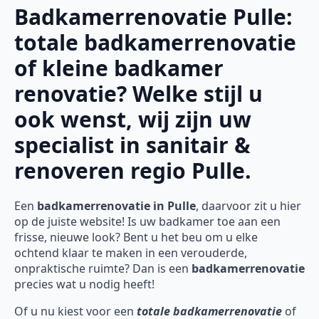
Badkamerrenovatie Pulle:
totale badkamerrenovatie
of kleine badkamer
renovatie? Welke stijl u
ook wenst, wij zijn uw
specialist in sanitair &
renoveren regio Pulle.
Een
badkamerrenovatie in Pulle
, daarvoor zit u hier
op de juiste website! Is uw badkamer toe aan een
frisse, nieuwe look? Bent u het beu om u elke
ochtend klaar te maken in een verouderde,
onpraktische ruimte? Dan is een
badkamerrenovatie
precies wat u nodig heeft!
Of u nu kiest voor een
totale badkamerrenovatie
of