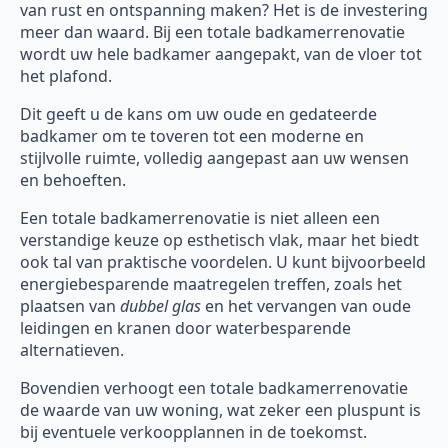
van rust en ontspanning maken? Het is de investering
meer dan waard. Bij een totale badkamerrenovatie
wordt uw hele badkamer aangepakt, van de vloer tot
het plafond.
Dit geeft u de kans om uw oude en gedateerde
badkamer om te toveren tot een moderne en
stijlvolle ruimte, volledig aangepast aan uw wensen
en behoeften.
Een totale badkamerrenovatie is niet alleen een
verstandige keuze op esthetisch vlak, maar het biedt
ook tal van praktische voordelen. U kunt bijvoorbeeld
energiebesparende maatregelen treffen, zoals het
plaatsen van
dubbel glas
en het vervangen van oude
leidingen en kranen door waterbesparende
alternatieven.
Bovendien verhoogt een totale badkamerrenovatie
de waarde van uw woning, wat zeker een pluspunt is
bij eventuele verkoopplannen in de toekomst.