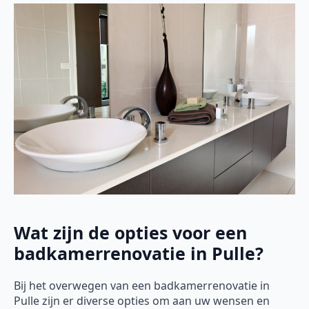
Wat zijn de opties voor een
badkamerrenovatie in Pulle?
Bij het overwegen van een badkamerrenovatie in
Pulle zijn er diverse opties om aan uw wensen en