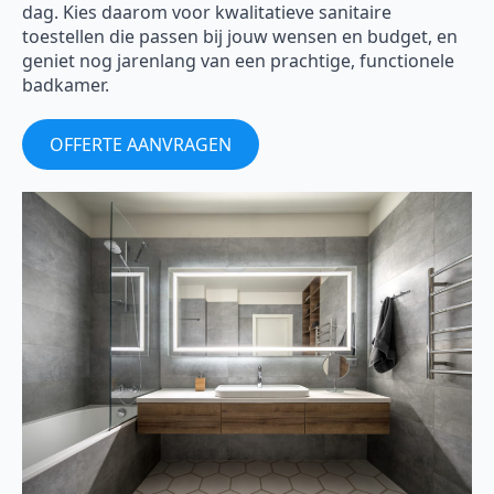
dag. Kies daarom voor kwalitatieve sanitaire
toestellen die passen bij jouw wensen en budget, en
geniet nog jarenlang van een prachtige, functionele
badkamer.
OFFERTE AANVRAGEN