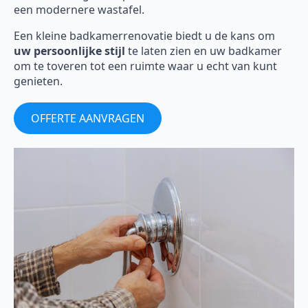
een modernere wastafel.
Een kleine badkamerrenovatie biedt u de kans om
uw persoonlijke stijl
te laten zien en uw badkamer
om te toveren tot een ruimte waar u echt van kunt
genieten.
OFFERTE AANVRAGEN