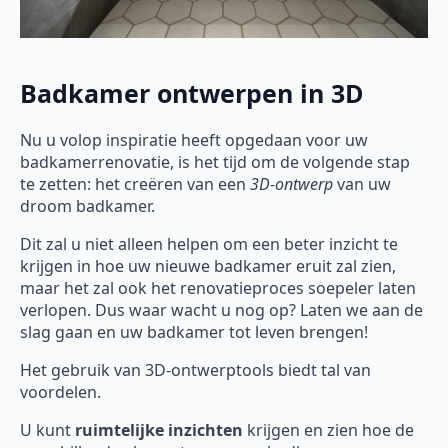
Badkamer ontwerpen in 3D
Nu u volop inspiratie heeft opgedaan voor uw
badkamerrenovatie, is het tijd om de volgende stap
te zetten: het creëren van een
3D-ontwerp
van uw
droom badkamer.
Dit zal u niet alleen helpen om een beter inzicht te
krijgen in hoe uw nieuwe badkamer eruit zal zien,
maar het zal ook het renovatieproces soepeler laten
verlopen. Dus waar wacht u nog op? Laten we aan de
slag gaan en uw badkamer tot leven brengen!
Het gebruik van 3D-ontwerptools biedt tal van
voordelen.
U kunt
ruimtelijke inzichten
krijgen en zien hoe de