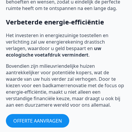
behoeften en wensen, zodat u eindelijk de perfecte
ruimte heeft om te ontspannen na een lange dag.
Verbeterde energie-efficiëntie
Het investeren in energiezuinige toestellen en
verlichting zal uw energierekening drastisch
verlagen, waardoor u geld bespaart en
uw
ecologische voetafdruk vermindert
.
Bovendien zijn milieuvriendelijke huizen
aantrekkelijker voor potentiële kopers, wat de
waarde van uw huis verder zal verhogen. Door te
kiezen voor een badkamerrenovatie met de focus op
energie-efficiëntie, maakt u niet alleen een
verstandige financiële keuze, maar draagt u ook bij
aan een duurzamere wereld voor ons allemaal.
OFFERTE AANVRAGEN