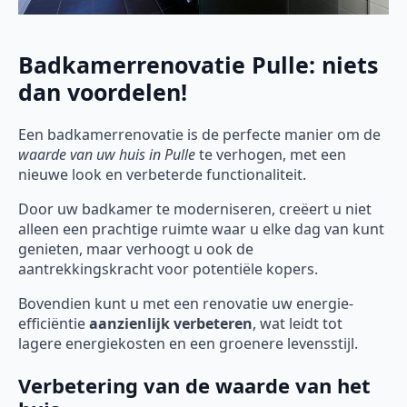
Badkamerrenovatie Pulle: niets
dan voordelen!
Een badkamerrenovatie is de perfecte manier om de
waarde van uw huis in Pulle
te verhogen, met een
nieuwe look en verbeterde functionaliteit.
Door uw badkamer te moderniseren, creëert u niet
alleen een prachtige ruimte waar u elke dag van kunt
genieten, maar verhoogt u ook de
aantrekkingskracht voor potentiële kopers.
Bovendien kunt u met een renovatie uw energie-
efficiëntie
aanzienlijk verbeteren
, wat leidt tot
lagere energiekosten en een groenere levensstijl.
Verbetering van de waarde van het