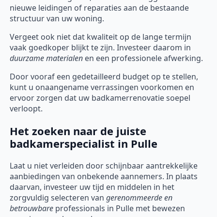
nieuwe leidingen of reparaties aan de bestaande
structuur van uw woning.
Vergeet ook niet dat kwaliteit op de lange termijn
vaak goedkoper blijkt te zijn. Investeer daarom in
duurzame materialen
en een professionele afwerking.
Door vooraf een gedetailleerd budget op te stellen,
kunt u onaangename verrassingen voorkomen en
ervoor zorgen dat uw badkamerrenovatie soepel
verloopt.
Het zoeken naar de juiste
badkamerspecialist in Pulle
Laat u niet verleiden door schijnbaar aantrekkelijke
aanbiedingen van onbekende aannemers. In plaats
daarvan, investeer uw tijd en middelen in het
zorgvuldig selecteren van
gerenommeerde en
betrouwbare
professionals in Pulle met bewezen