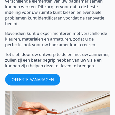
verschillende elementen van uw badkamer samen
kunnen werken. Dit zorgt ervoor dat u de beste
indeling voor uw ruimte kunt kiezen en eventuele
problemen kunt identificeren voordat de renovatie
begint.
Bovendien kunt u experimenteren met verschillende
kleuren, materialen en armaturen, zodat u de
perfecte look voor uw badkamer kunt creëren.
Tot slot, door uw ontwerp te delen met uw aannemer,
zullen zij een beter begrip hebben van uw visie en
kunnen zij u helpen deze tot leven te brengen.
OFFERTE AANVRAGEN