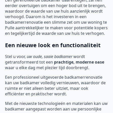
Een gerenoveerde badkamer daarentegen, zal hen
eerder overtuigen om een hoger bod uit te brengen,
waardoor de waarde van uw huis aanzienlijk wordt
verhoogd. Daarom is het investeren in een
badkamerrenovatie een slimme zet om uw woning te
Pulle aantrekkelijker te maken voor potentiële kopers
en tegelijkertijd de waarde van uw huis te verhogen.
Een nieuwe look en functionaliteit
Stel u voor,
uw oude, saaie badkamer
wordt
getransformeerd tot een
prachtige, moderne oase
waar u elke dag met plezier tijd doorbrengt.
Een professioneel uitgevoerde badkamerrenovatie
kan uw badkamer volledig vernieuwen, waardoor de
ruimte er niet alleen beter uitziet, maar ook
efficiënter en praktischer wordt.
Met de nieuwste technologieën en materialen kan uw
badkamer aangepast worden aan uw persoonlijke