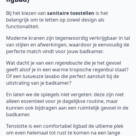
Bij het kiezen van
sanitaire toestellen
is het
belangrijk om te letten op zowel design als
functionaliteit.
Moderne kranen zijn tegenwoordig verkrijgbaar in tal
van stijlen en afwerkingen, waardoor je eenvoudig de
perfecte match vindt voor jouw badkamer.
Wat dacht je van een
regendouche
die je het gevoel
geeft alsof je in een warme tropische regenbui staat?
Of een luxueuze lavabo die perfect aansluit bij de
uitstraling van je badkamer?
En laten we de spiegels niet vergeten: deze zijn niet
alleen essentieel voor je dagelijkse routine, maar
kunnen ook bijdragen aan een ruimtelijk gevoel in de
badkamer.
Tenslotte is een comfortabel ligbad de ultieme plek
om even helemaal tot rust te komen na een lange