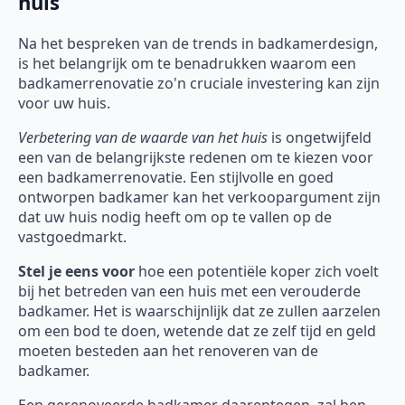
huis
Na het bespreken van de trends in badkamerdesign,
is het belangrijk om te benadrukken waarom een
badkamerrenovatie zo'n cruciale investering kan zijn
voor uw huis.
Verbetering van de waarde van het huis
is ongetwijfeld
een van de belangrijkste redenen om te kiezen voor
een badkamerrenovatie. Een stijlvolle en goed
ontworpen badkamer kan het verkoopargument zijn
dat uw huis nodig heeft om op te vallen op de
vastgoedmarkt.
Stel je eens voor
hoe een potentiële koper zich voelt
bij het betreden van een huis met een verouderde
badkamer. Het is waarschijnlijk dat ze zullen aarzelen
om een bod te doen, wetende dat ze zelf tijd en geld
moeten besteden aan het renoveren van de
badkamer.