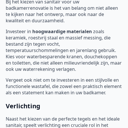
Bij het kiezen van sanitair voor uw
badkamerrenovatie is het van belang om niet alleen
te kijken naar het ontwerp, maar ook naar de
kwaliteit en duurzaamheid.
Investeer in
hoogwaardige materialen
zoals
keramiek, roestvrij staal en massief messing, die
bestand zijn tegen vocht,
temperatuurschommelingen en jarenlang gebruik.
Kies voor waterbesparende kranen, douchekoppen
en toiletten, die niet alleen milieuvriendelijk zijn, maar
ook uw waterrekening verlagen.
Vergeet ook niet om te investeren in een stijlvolle en
functionele wastafel, die zowel een praktisch element
als een statement kan maken in uw badkamer.
Verlichting
Naast het kiezen van de perfecte tegels en het ideale
sanitair, speelt verlichting een cruciale rol in het