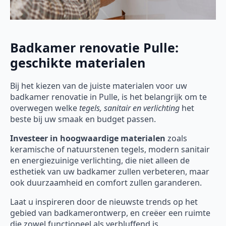
Badkamer renovatie Pulle:
geschikte materialen
Bij het kiezen van de juiste materialen voor uw
badkamer renovatie in Pulle, is het belangrijk om te
overwegen welke
tegels, sanitair en verlichting
het
beste bij uw smaak en budget passen.
Investeer in hoogwaardige materialen
zoals
keramische of natuurstenen tegels, modern sanitair
en energiezuinige verlichting, die niet alleen de
esthetiek van uw badkamer zullen verbeteren, maar
ook duurzaamheid en comfort zullen garanderen.
Laat u inspireren door de nieuwste trends op het
gebied van badkamerontwerp, en creëer een ruimte
die zowel functioneel als verbluffend is.