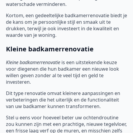
waterschade verminderen.
Kortom, een gedeeltelijke badkamerrenovatie biedt je
de kans om je persoonlijke stijl en smaak uit te
drukken, terwijl je ook investeert in de kwaliteit en
waarde van je woning.
Kleine badkamerrenovatie
Kleine badkamerrenovatie
is een uitstekende keuze
voor diegenen die hun badkamer een nieuwe look
willen geven zonder al te veel tijd en geld te
investeren.
Dit type renovatie omvat kleinere aanpassingen en
verbeteringen die het uiterlijk en de functionaliteit
van uw badkamer kunnen transformeren.
Stel u eens voor hoeveel beter uw ochtendroutine
zou kunnen zijn met een prachtige, nieuwe tegelvloer,
een frisse laag verf op de muren, en misschien zelfs