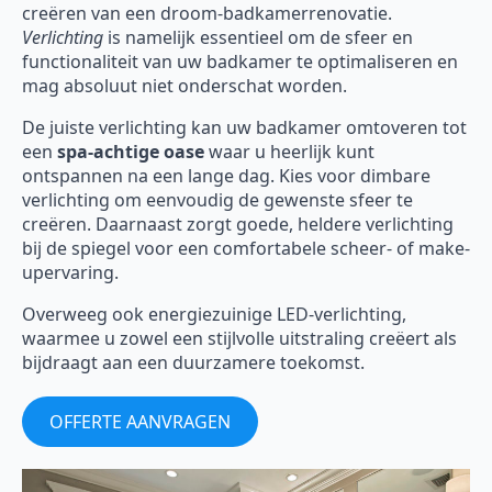
creëren van een droom-badkamerrenovatie.
Verlichting
is namelijk essentieel om de sfeer en
functionaliteit van uw badkamer te optimaliseren en
mag absoluut niet onderschat worden.
De juiste verlichting kan uw badkamer omtoveren tot
een
spa-achtige oase
waar u heerlijk kunt
ontspannen na een lange dag. Kies voor dimbare
verlichting om eenvoudig de gewenste sfeer te
creëren. Daarnaast zorgt goede, heldere verlichting
bij de spiegel voor een comfortabele scheer- of make-
upervaring.
Overweeg ook energiezuinige LED-verlichting,
waarmee u zowel een stijlvolle uitstraling creëert als
bijdraagt aan een duurzamere toekomst.
OFFERTE AANVRAGEN