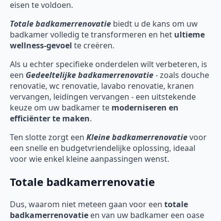
eisen te voldoen.
Totale badkamerrenovatie
biedt u de kans om uw
badkamer volledig te transformeren en het
ultieme
wellness-gevoel
te creëren.
Als u echter specifieke onderdelen wilt verbeteren, is
een
Gedeeltelijke badkamerrenovatie
- zoals douche
renovatie, wc renovatie, lavabo renovatie, kranen
vervangen, leidingen vervangen - een uitstekende
keuze om uw badkamer te
moderniseren en
efficiënter te maken
.
Ten slotte zorgt een
Kleine badkamerrenovatie
voor
een snelle en budgetvriendelijke oplossing, ideaal
voor wie enkel kleine aanpassingen wenst.
Totale badkamerrenovatie
Dus, waarom niet meteen gaan voor een
totale
badkamerrenovatie
en van uw badkamer een oase