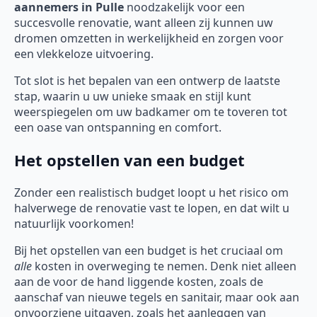
aannemers in Pulle
noodzakelijk voor een
succesvolle renovatie, want alleen zij kunnen uw
dromen omzetten in werkelijkheid en zorgen voor
een vlekkeloze uitvoering.
Tot slot is het bepalen van een ontwerp de laatste
stap, waarin u uw unieke smaak en stijl kunt
weerspiegelen om uw badkamer om te toveren tot
een oase van ontspanning en comfort.
Het opstellen van een budget
Zonder een realistisch budget loopt u het risico om
halverwege de renovatie vast te lopen, en dat wilt u
natuurlijk voorkomen!
Bij het opstellen van een budget is het cruciaal om
alle
kosten in overweging te nemen. Denk niet alleen
aan de voor de hand liggende kosten, zoals de
aanschaf van nieuwe tegels en sanitair, maar ook aan
onvoorziene uitgaven, zoals het aanleggen van