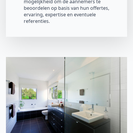
mogelijkheid om de aannemers te
beoordelen op basis van hun offertes,
ervaring, expertise en eventuele
referenties.