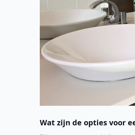
Wat zijn de opties voor 