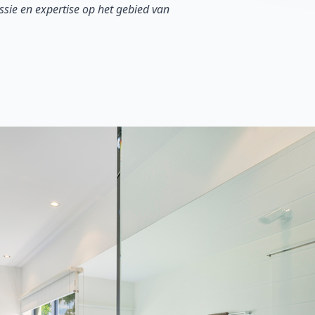
sie en expertise op het gebied van