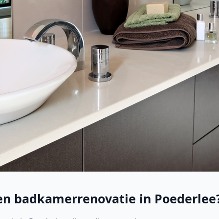
een badkamerrenovatie in Poederlee