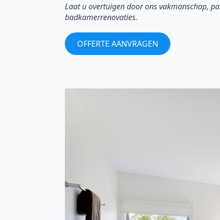
Laat u overtuigen door ons vakmanschap, pas
badkamerrenovaties.
OFFERTE AANVRAGEN