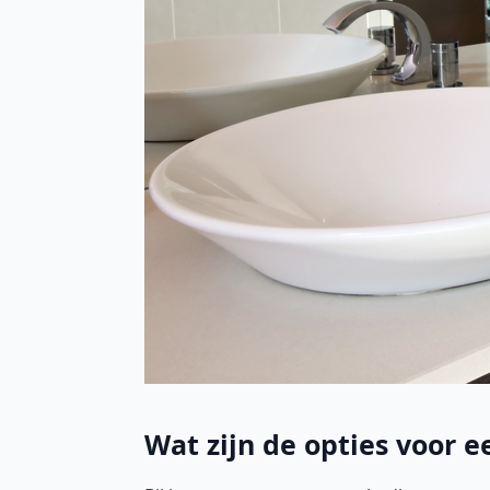
Wat zijn de opties voor