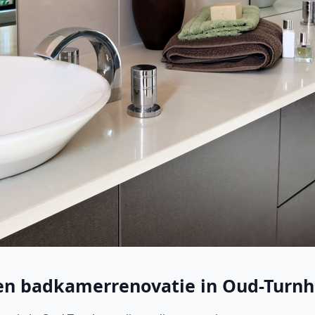
 een badkamerrenovatie in Oud-Turn