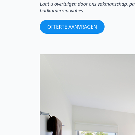
Laat u overtuigen door ons vakmanschap, pas
badkamerrenovaties.
OFFERTE AANVRAGEN