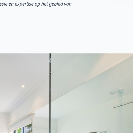
sie en expertise op het gebied van