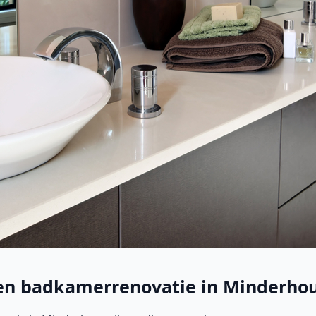
 een badkamerrenovatie in Minderho