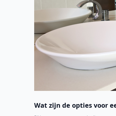
Wat zijn de opties voor