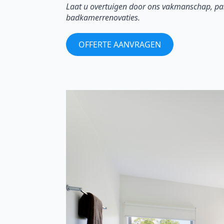
Laat u overtuigen door ons vakmanschap, pas
badkamerrenovaties.
OFFERTE AANVRAGEN