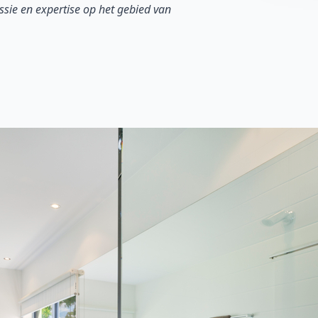
sie en expertise op het gebied van