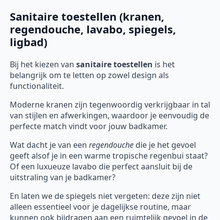
Sanitaire toestellen (kranen,
regendouche, lavabo, spiegels,
ligbad)
Bij het kiezen van
sanitaire toestellen
is het
belangrijk om te letten op zowel design als
functionaliteit.
Moderne kranen zijn tegenwoordig verkrijgbaar in tal
van stijlen en afwerkingen, waardoor je eenvoudig de
perfecte match vindt voor jouw badkamer.
Wat dacht je van een
regendouche
die je het gevoel
geeft alsof je in een warme tropische regenbui staat?
Of een luxueuze lavabo die perfect aansluit bij de
uitstraling van je badkamer?
En laten we de spiegels niet vergeten: deze zijn niet
alleen essentieel voor je dagelijkse routine, maar
kunnen ook bijdragen aan een ruimtelijk gevoel in de