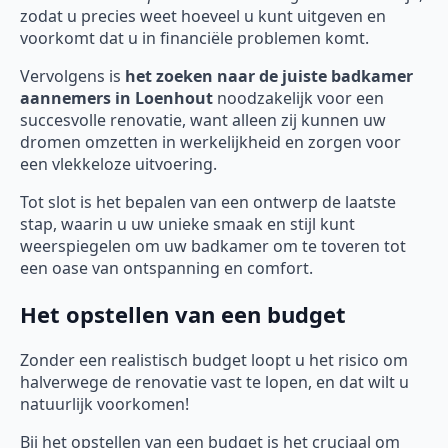
zodat u precies weet hoeveel u kunt uitgeven en
voorkomt dat u in financiële problemen komt.
Vervolgens is
het zoeken naar de juiste badkamer
aannemers in Loenhout
noodzakelijk voor een
succesvolle renovatie, want alleen zij kunnen uw
dromen omzetten in werkelijkheid en zorgen voor
een vlekkeloze uitvoering.
Tot slot is het bepalen van een ontwerp de laatste
stap, waarin u uw unieke smaak en stijl kunt
weerspiegelen om uw badkamer om te toveren tot
een oase van ontspanning en comfort.
Het opstellen van een budget
Zonder een realistisch budget loopt u het risico om
halverwege de renovatie vast te lopen, en dat wilt u
natuurlijk voorkomen!
Bij het opstellen van een budget is het cruciaal om