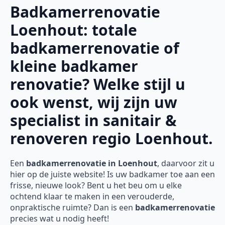
Badkamerrenovatie
Loenhout: totale
badkamerrenovatie of
kleine badkamer
renovatie? Welke stijl u
ook wenst, wij zijn uw
specialist in sanitair &
renoveren regio Loenhout.
Een
badkamerrenovatie in Loenhout
, daarvoor zit u
hier op de juiste website! Is uw badkamer toe aan een
frisse, nieuwe look? Bent u het beu om u elke
ochtend klaar te maken in een verouderde,
onpraktische ruimte? Dan is een
badkamerrenovatie
precies wat u nodig heeft!