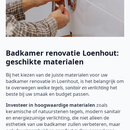
Badkamer renovatie Loenhout:
geschikte materialen
Bij het kiezen van de juiste materialen voor uw
badkamer renovatie in Loenhout, is het belangrijk om
te overwegen welke
tegels, sanitair en verlichting
het
beste bij uw smaak en budget passen.
Investeer in hoogwaardige materialen
zoals
keramische of natuurstenen tegels, modern sanitair
en energiezuinige verlichting, die niet alleen de
esthetiek van uw badkamer zullen verbeteren, maar