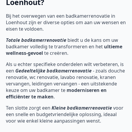
Loenhout?
Bij het overwegen van een badkamerrenovatie in
Loenhout zijn er diverse opties om aan uw wensen en
eisen te voldoen.
Totale badkamerrenovatie
biedt u de kans om uw
badkamer volledig te transformeren en het
ultieme
wellness-gevoel
te creëren.
Als u echter specifieke onderdelen wilt verbeteren, is
een
Gedeeltelijke badkamerrenovatie
- zoals douche
renovatie, wc renovatie, lavabo renovatie, kranen
vervangen, leidingen vervangen - een uitstekende
keuze om uw badkamer te
moderniseren en
efficiënter te maken
.
Ten slotte zorgt een
Kleine badkamerrenovatie
voor
een snelle en budgetvriendelijke oplossing, ideaal
voor wie enkel kleine aanpassingen wenst.