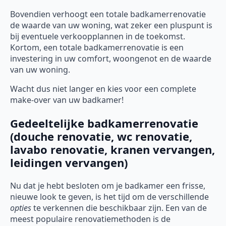
Bovendien verhoogt een totale badkamerrenovatie
de waarde van uw woning, wat zeker een pluspunt is
bij eventuele verkoopplannen in de toekomst.
Kortom, een totale badkamerrenovatie is een
investering in uw comfort, woongenot en de waarde
van uw woning.
Wacht dus niet langer en kies voor een complete
make-over van uw badkamer!
Gedeeltelijke badkamerrenovatie
(douche renovatie, wc renovatie,
lavabo renovatie, kranen vervangen,
leidingen vervangen)
Nu dat je hebt besloten om je badkamer een frisse,
nieuwe look te geven, is het tijd om de verschillende
opties
te verkennen die beschikbaar zijn. Een van de
meest populaire renovatiemethoden is de