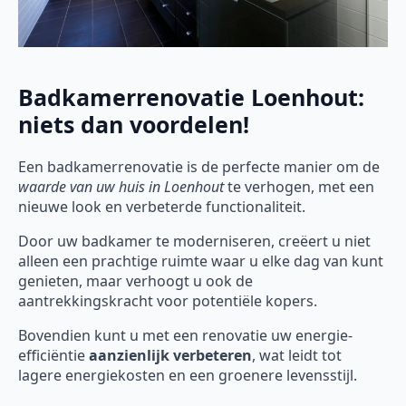
Badkamerrenovatie Loenhout:
niets dan voordelen!
Een badkamerrenovatie is de perfecte manier om de
waarde van uw huis in Loenhout
te verhogen, met een
nieuwe look en verbeterde functionaliteit.
Door uw badkamer te moderniseren, creëert u niet
alleen een prachtige ruimte waar u elke dag van kunt
genieten, maar verhoogt u ook de
aantrekkingskracht voor potentiële kopers.
Bovendien kunt u met een renovatie uw energie-
efficiëntie
aanzienlijk verbeteren
, wat leidt tot
lagere energiekosten en een groenere levensstijl.