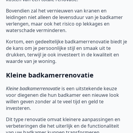
Bovendien zal het vernieuwen van kranen en
leidingen niet alleen de levensduur van je badkamer
verlengen, maar ook het risico op lekkages en
waterschade verminderen.
Kortom, een gedeeltelijke badkamerrenovatie biedt je
de kans om je persoonlijke stijl en smaak uit te
drukken, terwijl je ook investeert in de kwaliteit en
waarde van je woning.
Kleine badkamerrenovatie
Kleine badkamerrenovatie
is een uitstekende keuze
voor diegenen die hun badkamer een nieuwe look
willen geven zonder al te veel tijd en geld te
investeren.
Dit type renovatie omvat kleinere aanpassingen en
verbeteringen die het uiterlijk en de functionaliteit
van uw badkamer kunnen transformeren.