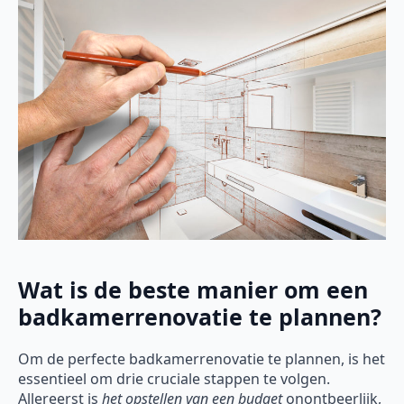
Wat is de beste manier om een
badkamerrenovatie te plannen?
Om de perfecte badkamerrenovatie te plannen, is het
essentieel om drie cruciale stappen te volgen.
Allereerst is
het opstellen van een budget
onontbeerlijk,