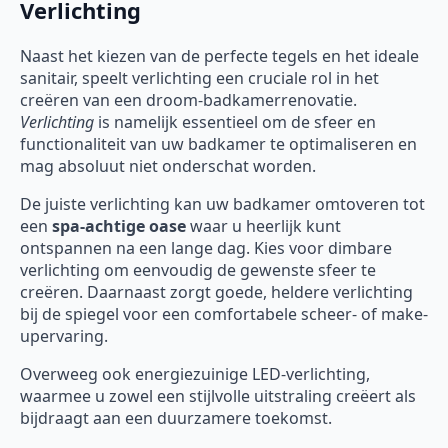
Verlichting
Naast het kiezen van de perfecte tegels en het ideale
sanitair, speelt verlichting een cruciale rol in het
creëren van een droom-badkamerrenovatie.
Verlichting
is namelijk essentieel om de sfeer en
functionaliteit van uw badkamer te optimaliseren en
mag absoluut niet onderschat worden.
De juiste verlichting kan uw badkamer omtoveren tot
een
spa-achtige oase
waar u heerlijk kunt
ontspannen na een lange dag. Kies voor dimbare
verlichting om eenvoudig de gewenste sfeer te
creëren. Daarnaast zorgt goede, heldere verlichting
bij de spiegel voor een comfortabele scheer- of make-
upervaring.
Overweeg ook energiezuinige LED-verlichting,
waarmee u zowel een stijlvolle uitstraling creëert als
bijdraagt aan een duurzamere toekomst.