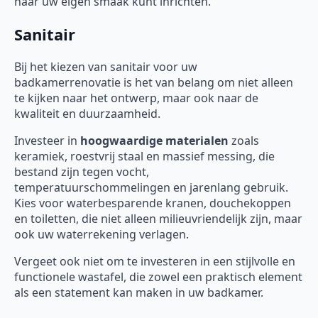
naar uw eigen smaak kunt inrichten.
Sanitair
Bij het kiezen van sanitair voor uw
badkamerrenovatie is het van belang om niet alleen
te kijken naar het ontwerp, maar ook naar de
kwaliteit en duurzaamheid.
Investeer in
hoogwaardige materialen
zoals
keramiek, roestvrij staal en massief messing, die
bestand zijn tegen vocht,
temperatuurschommelingen en jarenlang gebruik.
Kies voor waterbesparende kranen, douchekoppen
en toiletten, die niet alleen milieuvriendelijk zijn, maar
ook uw waterrekening verlagen.
Vergeet ook niet om te investeren in een stijlvolle en
functionele wastafel, die zowel een praktisch element
als een statement kan maken in uw badkamer.