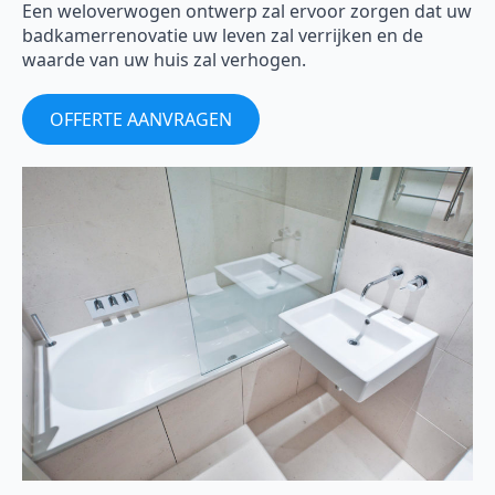
Een weloverwogen ontwerp zal ervoor zorgen dat uw
badkamerrenovatie uw leven zal verrijken en de
waarde van uw huis zal verhogen.
OFFERTE AANVRAGEN