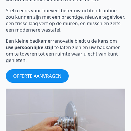
Stel u eens voor hoeveel beter uw ochtendroutine
zou kunnen zijn met een prachtige, nieuwe tegelvloer,
een frisse laag verf op de muren, en misschien zelfs
een modernere wastafel.
Een kleine badkamerrenovatie biedt u de kans om
uw persoonlijke stijl
te laten zien en uw badkamer
om te toveren tot een ruimte waar u echt van kunt
genieten.
OFFERTE AANVRAGEN