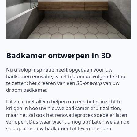
Badkamer ontwerpen in 3D
Nu u volop inspiratie heeft opgedaan voor uw
badkamerrenovatie, is het tijd om de volgende stap
te zetten: het creëren van een
3D-ontwerp
van uw
droom badkamer.
Dit zal u niet alleen helpen om een beter inzicht te
krijgen in hoe uw nieuwe badkamer eruit zal zien,
maar het zal ook het renovatieproces soepeler laten
verlopen. Dus waar wacht u nog op? Laten we aan de
slag gaan en uw badkamer tot leven brengen!