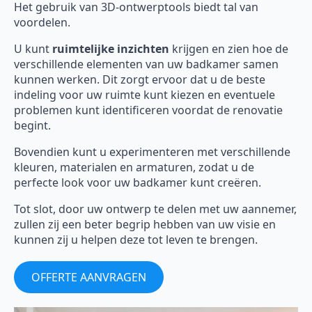
Het gebruik van 3D-ontwerptools biedt tal van
voordelen.
U kunt
ruimtelijke inzichten
krijgen en zien hoe de
verschillende elementen van uw badkamer samen
kunnen werken. Dit zorgt ervoor dat u de beste
indeling voor uw ruimte kunt kiezen en eventuele
problemen kunt identificeren voordat de renovatie
begint.
Bovendien kunt u experimenteren met verschillende
kleuren, materialen en armaturen, zodat u de
perfecte look voor uw badkamer kunt creëren.
Tot slot, door uw ontwerp te delen met uw aannemer,
zullen zij een beter begrip hebben van uw visie en
kunnen zij u helpen deze tot leven te brengen.
OFFERTE AANVRAGEN