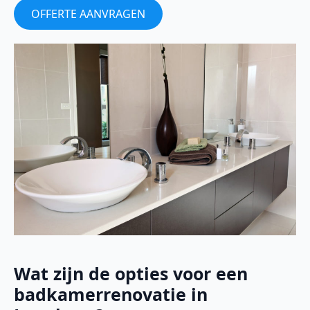
OFFERTE AANVRAGEN
Wat zijn de opties voor een
badkamerrenovatie in