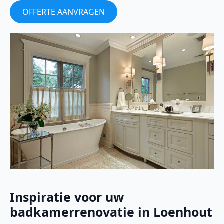
OFFERTE AANVRAGEN
Inspiratie voor uw
badkamerrenovatie in Loenhout