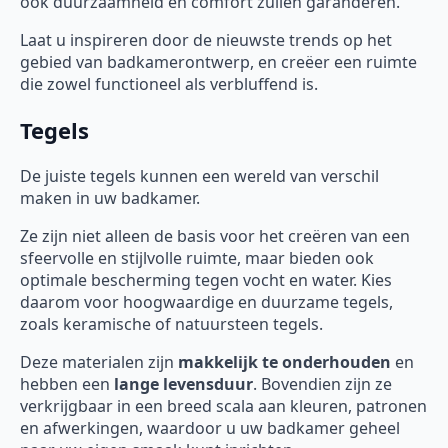
ook duurzaamheid en comfort zullen garanderen.
Laat u inspireren door de nieuwste trends op het
gebied van badkamerontwerp, en creëer een ruimte
die zowel functioneel als verbluffend is.
Tegels
De juiste tegels kunnen een wereld van verschil
maken in uw badkamer.
Ze zijn niet alleen de basis voor het creëren van een
sfeervolle en stijlvolle ruimte, maar bieden ook
optimale bescherming tegen vocht en water. Kies
daarom voor hoogwaardige en duurzame tegels,
zoals keramische of natuursteen tegels.
Deze materialen zijn
makkelijk te onderhouden
en
hebben een
lange levensduur
. Bovendien zijn ze
verkrijgbaar in een breed scala aan kleuren, patronen
en afwerkingen, waardoor u uw badkamer geheel