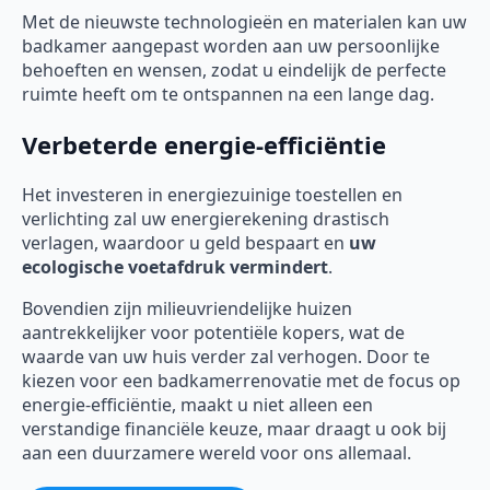
Met de nieuwste technologieën en materialen kan uw
badkamer aangepast worden aan uw persoonlijke
behoeften en wensen, zodat u eindelijk de perfecte
ruimte heeft om te ontspannen na een lange dag.
Verbeterde energie-efficiëntie
Het investeren in energiezuinige toestellen en
verlichting zal uw energierekening drastisch
verlagen, waardoor u geld bespaart en
uw
ecologische voetafdruk vermindert
.
Bovendien zijn milieuvriendelijke huizen
aantrekkelijker voor potentiële kopers, wat de
waarde van uw huis verder zal verhogen. Door te
kiezen voor een badkamerrenovatie met de focus op
energie-efficiëntie, maakt u niet alleen een
verstandige financiële keuze, maar draagt u ook bij
aan een duurzamere wereld voor ons allemaal.