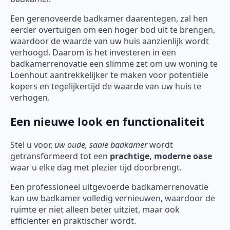
Een gerenoveerde badkamer daarentegen, zal hen
eerder overtuigen om een hoger bod uit te brengen,
waardoor de waarde van uw huis aanzienlijk wordt
verhoogd. Daarom is het investeren in een
badkamerrenovatie een slimme zet om uw woning te
Loenhout aantrekkelijker te maken voor potentiële
kopers en tegelijkertijd de waarde van uw huis te
verhogen.
Een nieuwe look en functionaliteit
Stel u voor,
uw oude, saaie badkamer
wordt
getransformeerd tot een
prachtige, moderne oase
waar u elke dag met plezier tijd doorbrengt.
Een professioneel uitgevoerde badkamerrenovatie
kan uw badkamer volledig vernieuwen, waardoor de
ruimte er niet alleen beter uitziet, maar ook
efficiënter en praktischer wordt.