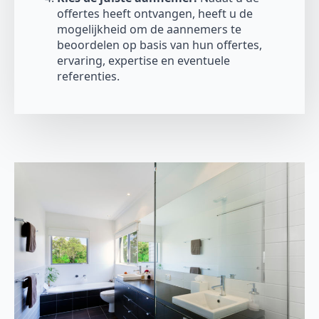
offertes heeft ontvangen, heeft u de
mogelijkheid om de aannemers te
beoordelen op basis van hun offertes,
ervaring, expertise en eventuele
referenties.