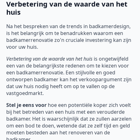
Verbetering van de waarde van het
huis
Na het bespreken van de trends in badkamerdesign,
is het belangrijk om te benadrukken waarom een
badkamerrenovatie zo'n cruciale investering kan zijn
voor uw huis.
Verbetering van de waarde van het huis
is ongetwijfeld
een van de belangrijkste redenen om te kiezen voor
een badkamerrenovatie. Een stijlvolle en goed
ontworpen badkamer kan het verkoopargument zijn
dat uw huis nodig heeft om op te vallen op de
vastgoedmarkt.
Stel je eens voor
hoe een potentiële koper zich voelt
bij het betreden van een huis met een verouderde
badkamer. Het is waarschijnlijk dat ze zullen aarzelen
om een bod te doen, wetende dat ze zelf tijd en geld
moeten besteden aan het renoveren van de
badkamer.