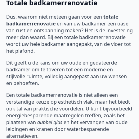
Totale badkamerrenovatie
Dus, waarom niet meteen gaan voor een
totale
badkamerrenovatie
en van uw badkamer een oase
van rust en ontspanning maken? Het is de investering
meer dan waard. Bij een totale badkamerrenovatie
wordt uw hele badkamer aangepakt, van de vloer tot
het plafond.
Dit geeft u de kans om uw oude en gedateerde
badkamer om te toveren tot een moderne en
stijlvolle ruimte, volledig aangepast aan uw wensen
en behoeften.
Een totale badkamerrenovatie is niet alleen een
verstandige keuze op esthetisch vlak, maar het biedt
ook tal van praktische voordelen. U kunt bijvoorbeeld
energiebesparende maatregelen treffen, zoals het
plaatsen van
dubbel glas
en het vervangen van oude
leidingen en kranen door waterbesparende
alternatieven.