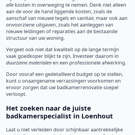
alle
kosten in overweging te nemen. Denk niet alleen
aan de voor de hand liggende kosten, zoals de
aanschaf van nieuwe tegels en sanitair, maar ook aan
onvoorziene uitgaven, zoals het aanleggen van
nieuwe leidingen of reparaties aan de bestaande
structuur van uw woning.
Vergeet ook niet dat kwaliteit op de lange termijn
vaak goedkoper blijkt te zijn. Investeer daarom in
duurzame materialen
en een professionele afwerking.
Door vooraf een gedetailleerd budget op te stellen,
kunt u onaangename verrassingen voorkomen en
ervoor zorgen dat uw badkamerrenovatie soepel
verloopt.
Het zoeken naar de juiste
badkamerspecialist in Loenhout
Laat u niet verleiden door schijnbaar aantrekkelijke