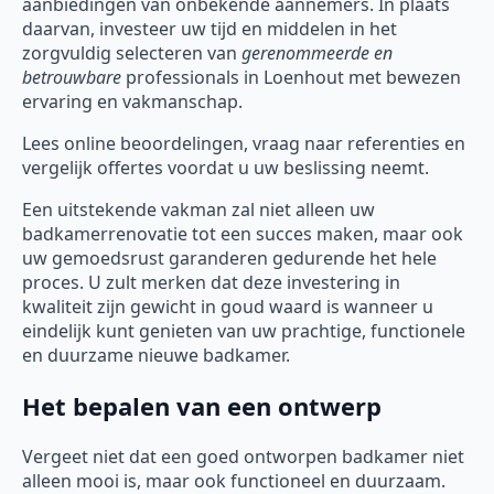
aanbiedingen van onbekende aannemers. In plaats
daarvan, investeer uw tijd en middelen in het
zorgvuldig selecteren van
gerenommeerde en
betrouwbare
professionals in Loenhout met bewezen
ervaring en vakmanschap.
Lees online beoordelingen, vraag naar referenties en
vergelijk offertes voordat u uw beslissing neemt.
Een uitstekende vakman zal niet alleen uw
badkamerrenovatie tot een succes maken, maar ook
uw gemoedsrust garanderen gedurende het hele
proces. U zult merken dat deze investering in
kwaliteit zijn gewicht in goud waard is wanneer u
eindelijk kunt genieten van uw prachtige, functionele
en duurzame nieuwe badkamer.
Het bepalen van een ontwerp
Vergeet niet dat een goed ontworpen badkamer niet
alleen mooi is, maar ook functioneel en duurzaam.