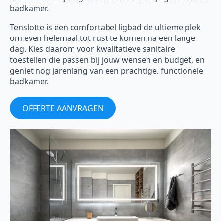
badkamer.
Tenslotte is een comfortabel ligbad de ultieme plek
om even helemaal tot rust te komen na een lange
dag. Kies daarom voor kwalitatieve sanitaire
toestellen die passen bij jouw wensen en budget, en
geniet nog jarenlang van een prachtige, functionele
badkamer.
OFFERTE AANVRAGEN