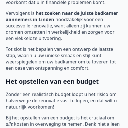
voorkomt dat u in financiële problemen komt.
Vervolgens is
het zoeken naar de juiste badkamer
aannemers in Linden
noodzakelijk voor een
succesvolle renovatie, want alleen zij kunnen uw
dromen omzetten in werkelijkheid en zorgen voor
een vlekkeloze uitvoering.
Tot slot is het bepalen van een ontwerp de laatste
stap, waarin u uw unieke smaak en stijl kunt
weerspiegelen om uw badkamer om te toveren tot
een oase van ontspanning en comfort.
Het opstellen van een budget
Zonder een realistisch budget loopt u het risico om
halverwege de renovatie vast te lopen, en dat wilt u
natuurlijk voorkomen!
Bij het opstellen van een budget is het cruciaal om
alle
kosten in overweging te nemen. Denk niet alleen