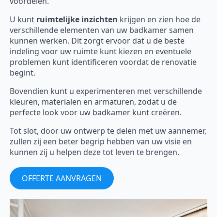
voordelen.
U kunt
ruimtelijke inzichten
krijgen en zien hoe de
verschillende elementen van uw badkamer samen
kunnen werken. Dit zorgt ervoor dat u de beste
indeling voor uw ruimte kunt kiezen en eventuele
problemen kunt identificeren voordat de renovatie
begint.
Bovendien kunt u experimenteren met verschillende
kleuren, materialen en armaturen, zodat u de
perfecte look voor uw badkamer kunt creëren.
Tot slot, door uw ontwerp te delen met uw aannemer,
zullen zij een beter begrip hebben van uw visie en
kunnen zij u helpen deze tot leven te brengen.
OFFERTE AANVRAGEN