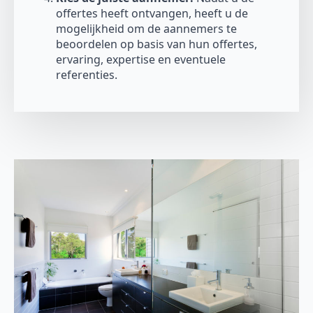
offertes heeft ontvangen, heeft u de
mogelijkheid om de aannemers te
beoordelen op basis van hun offertes,
ervaring, expertise en eventuele
referenties.