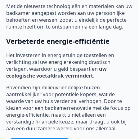
Met de nieuwste technologieën en materialen kan uw
badkamer aangepast worden aan uw persoonlijke
behoeften en wensen, zodat u eindelijk de perfecte
ruimte heeft om te ontspannen na een lange dag.
Verbeterde energie-efficiëntie
Het investeren in energiezuinige toestellen en
verlichting zal uw energierekening drastisch
verlagen, waardoor u geld bespaart en
uw
ecologische voetafdruk vermindert
.
Bovendien zijn milieuvriendelijke huizen
aantrekkelijker voor potentiële kopers, wat de
waarde van uw huis verder zal verhogen. Door te
kiezen voor een badkamerrenovatie met de focus op
energie-efficiëntie, maakt u niet alleen een
verstandige financiële keuze, maar draagt u ook bij
aan een duurzamere wereld voor ons allemaal.