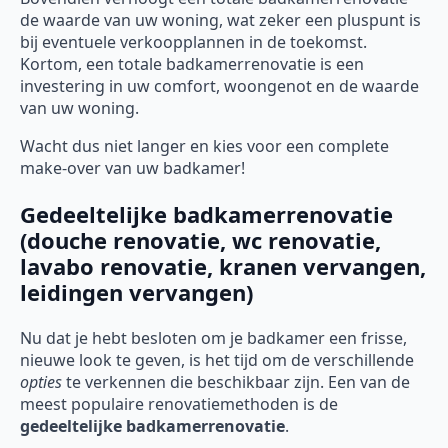
de waarde van uw woning, wat zeker een pluspunt is
bij eventuele verkoopplannen in de toekomst.
Kortom, een totale badkamerrenovatie is een
investering in uw comfort, woongenot en de waarde
van uw woning.
Wacht dus niet langer en kies voor een complete
make-over van uw badkamer!
Gedeeltelijke badkamerrenovatie
(douche renovatie, wc renovatie,
lavabo renovatie, kranen vervangen,
leidingen vervangen)
Nu dat je hebt besloten om je badkamer een frisse,
nieuwe look te geven, is het tijd om de verschillende
opties
te verkennen die beschikbaar zijn. Een van de
meest populaire renovatiemethoden is de
gedeeltelijke badkamerrenovatie
.