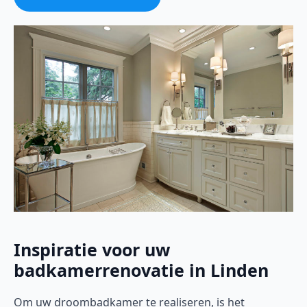
Inspiratie voor uw
badkamerrenovatie in Linden
Om uw droombadkamer te realiseren, is het