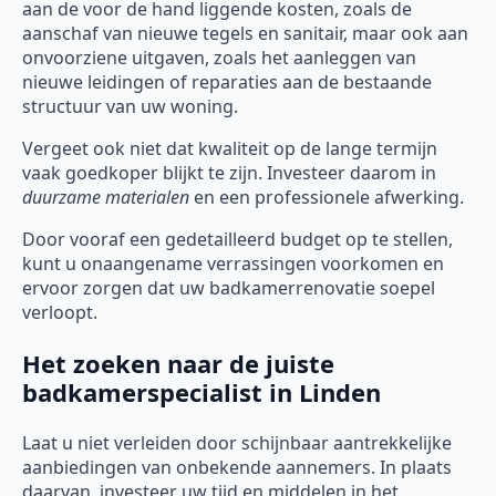
aan de voor de hand liggende kosten, zoals de
aanschaf van nieuwe tegels en sanitair, maar ook aan
onvoorziene uitgaven, zoals het aanleggen van
nieuwe leidingen of reparaties aan de bestaande
structuur van uw woning.
Vergeet ook niet dat kwaliteit op de lange termijn
vaak goedkoper blijkt te zijn. Investeer daarom in
duurzame materialen
en een professionele afwerking.
Door vooraf een gedetailleerd budget op te stellen,
kunt u onaangename verrassingen voorkomen en
ervoor zorgen dat uw badkamerrenovatie soepel
verloopt.
Het zoeken naar de juiste
badkamerspecialist in Linden
Laat u niet verleiden door schijnbaar aantrekkelijke
aanbiedingen van onbekende aannemers. In plaats
daarvan, investeer uw tijd en middelen in het