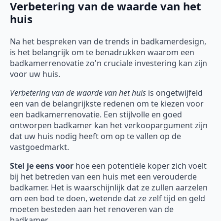
Verbetering van de waarde van het
huis
Na het bespreken van de trends in badkamerdesign,
is het belangrijk om te benadrukken waarom een
badkamerrenovatie zo'n cruciale investering kan zijn
voor uw huis.
Verbetering van de waarde van het huis
is ongetwijfeld
een van de belangrijkste redenen om te kiezen voor
een badkamerrenovatie. Een stijlvolle en goed
ontworpen badkamer kan het verkoopargument zijn
dat uw huis nodig heeft om op te vallen op de
vastgoedmarkt.
Stel je eens voor
hoe een potentiële koper zich voelt
bij het betreden van een huis met een verouderde
badkamer. Het is waarschijnlijk dat ze zullen aarzelen
om een bod te doen, wetende dat ze zelf tijd en geld
moeten besteden aan het renoveren van de
badkamer.