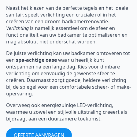
Naast het kiezen van de perfecte tegels en het ideale
sanitair, speelt verlichting een cruciale rol in het
creëren van een droom-badkamerrenovatie.
Verlichting
is namelijk essentieel om de sfeer en
functionaliteit van uw badkamer te optimaliseren en
mag absoluut niet onderschat worden.
De juiste verlichting kan uw badkamer omtoveren tot
een
spa-achtige oase
waar u heerlijk kunt
ontspannen na een lange dag. Kies voor dimbare
verlichting om eenvoudig de gewenste sfeer te
creëren. Daarnaast zorgt goede, heldere verlichting
bij de spiegel voor een comfortabele scheer- of make-
upervaring.
Overweeg ook energiezuinige LED-verlichting,
waarmee u zowel een stijlvolle uitstraling creëert als
bijdraagt aan een duurzamere toekomst.
OFFERTE AANVRAGEN