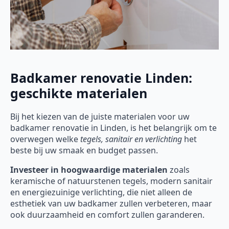
Badkamer renovatie Linden:
geschikte materialen
Bij het kiezen van de juiste materialen voor uw
badkamer renovatie in Linden, is het belangrijk om te
overwegen welke
tegels, sanitair en verlichting
het
beste bij uw smaak en budget passen.
Investeer in hoogwaardige materialen
zoals
keramische of natuurstenen tegels, modern sanitair
en energiezuinige verlichting, die niet alleen de
esthetiek van uw badkamer zullen verbeteren, maar
ook duurzaamheid en comfort zullen garanderen.