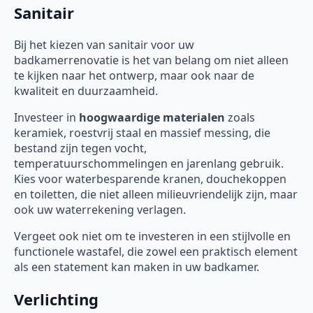
Sanitair
Bij het kiezen van sanitair voor uw
badkamerrenovatie is het van belang om niet alleen
te kijken naar het ontwerp, maar ook naar de
kwaliteit en duurzaamheid.
Investeer in
hoogwaardige materialen
zoals
keramiek, roestvrij staal en massief messing, die
bestand zijn tegen vocht,
temperatuurschommelingen en jarenlang gebruik.
Kies voor waterbesparende kranen, douchekoppen
en toiletten, die niet alleen milieuvriendelijk zijn, maar
ook uw waterrekening verlagen.
Vergeet ook niet om te investeren in een stijlvolle en
functionele wastafel, die zowel een praktisch element
als een statement kan maken in uw badkamer.
Verlichting