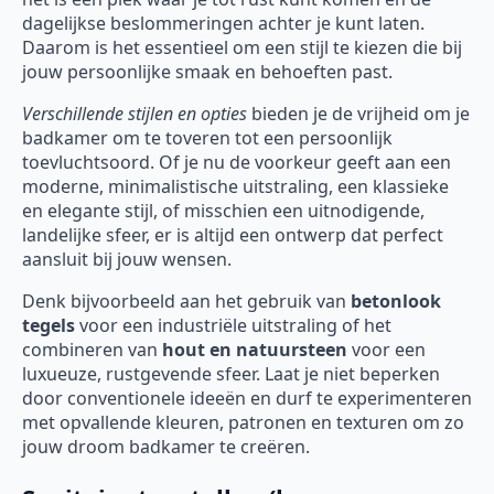
dagelijkse beslommeringen achter je kunt laten.
Daarom is het essentieel om een stijl te kiezen die bij
jouw persoonlijke smaak en behoeften past.
Verschillende stijlen en opties
bieden je de vrijheid om je
badkamer om te toveren tot een persoonlijk
toevluchtsoord. Of je nu de voorkeur geeft aan een
moderne, minimalistische uitstraling, een klassieke
en elegante stijl, of misschien een uitnodigende,
landelijke sfeer, er is altijd een ontwerp dat perfect
aansluit bij jouw wensen.
Denk bijvoorbeeld aan het gebruik van
betonlook
tegels
voor een industriële uitstraling of het
combineren van
hout en natuursteen
voor een
luxueuze, rustgevende sfeer. Laat je niet beperken
door conventionele ideeën en durf te experimenteren
met opvallende kleuren, patronen en texturen om zo
jouw droom badkamer te creëren.