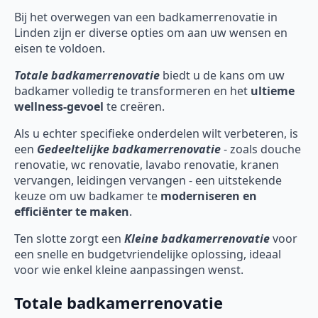
Bij het overwegen van een badkamerrenovatie in
Linden zijn er diverse opties om aan uw wensen en
eisen te voldoen.
Totale badkamerrenovatie
biedt u de kans om uw
badkamer volledig te transformeren en het
ultieme
wellness-gevoel
te creëren.
Als u echter specifieke onderdelen wilt verbeteren, is
een
Gedeeltelijke badkamerrenovatie
- zoals douche
renovatie, wc renovatie, lavabo renovatie, kranen
vervangen, leidingen vervangen - een uitstekende
keuze om uw badkamer te
moderniseren en
efficiënter te maken
.
Ten slotte zorgt een
Kleine badkamerrenovatie
voor
een snelle en budgetvriendelijke oplossing, ideaal
voor wie enkel kleine aanpassingen wenst.
Totale badkamerrenovatie