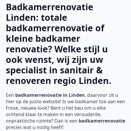
Badkamerrenovatie
Linden: totale
badkamerrenovatie of
kleine badkamer
renovatie? Welke stijl u
ook wenst, wij zijn uw
specialist in sanitair &
renoveren regio Linden.
Een
badkamerrenovatie in Linden
, daarvoor zit u
hier op de juiste website! Is uw badkamer toe aan een
frisse, nieuwe look? Bent u het beu om u elke
ochtend klaar te maken in een verouderde,
onpraktische ruimte? Dan is een
badkamerrenovatie
precies wat u nodig heeft!