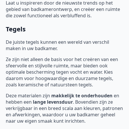
Laat u inspireren door de nieuwste trends op het
gebied van badkamerontwerp, en creëer een ruimte
die zowel functioneel als verbluffend is.
Tegels
De juiste tegels kunnen een wereld van verschil
maken in uw badkamer.
Ze zijn niet alleen de basis voor het creëren van een
sfeervolle en stijlvolle ruimte, maar bieden ook
optimale bescherming tegen vocht en water. Kies
daarom voor hoogwaardige en duurzame tegels,
zoals keramische of natuursteen tegels.
Deze materialen zijn
makkelijk te onderhouden
en
hebben een
lange levensduur
. Bovendien zijn ze
verkrijgbaar in een breed scala aan kleuren, patronen
en afwerkingen, waardoor u uw badkamer geheel
naar uw eigen smaak kunt inrichten.