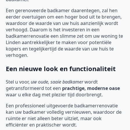
Een gerenoveerde badkamer daarentegen, zal hen
eerder overtuigen om een hoger bod uit te brengen,
waardoor de waarde van uw huis aanzienlijk wordt
verhoogd. Daarom is het investeren in een
badkamerrenovatie een slimme zet om uw woning te
Linden aantrekkelijker te maken voor potentiële
kopers en tegelijkertijd de waarde van uw huis te
verhogen.
Een nieuwe look en functionaliteit
Stel u voor,
uw oude, saaie badkamer
wordt
getransformeerd tot een
prachtige, moderne oase
waar u elke dag met plezier tijd doorbrengt.
Een professioneel uitgevoerde badkamerrenovatie
kan uw badkamer volledig vernieuwen, waardoor de
ruimte er niet alleen beter uitziet, maar ook
efficiënter en praktischer wordt.