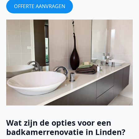
OFFERTE AANVRAGEN
Wat zijn de opties voor een
badkamerrenovatie in Linden?