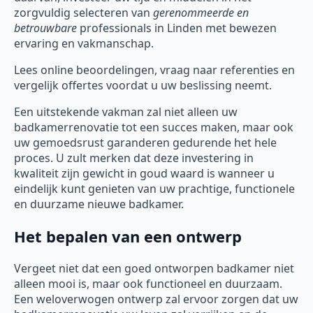
zorgvuldig selecteren van
gerenommeerde en
betrouwbare
professionals in Linden met bewezen
ervaring en vakmanschap.
Lees online beoordelingen, vraag naar referenties en
vergelijk offertes voordat u uw beslissing neemt.
Een uitstekende vakman zal niet alleen uw
badkamerrenovatie tot een succes maken, maar ook
uw gemoedsrust garanderen gedurende het hele
proces. U zult merken dat deze investering in
kwaliteit zijn gewicht in goud waard is wanneer u
eindelijk kunt genieten van uw prachtige, functionele
en duurzame nieuwe badkamer.
Het bepalen van een ontwerp
Vergeet niet dat een goed ontworpen badkamer niet
alleen mooi is, maar ook functioneel en duurzaam.
Een weloverwogen ontwerp zal ervoor zorgen dat uw