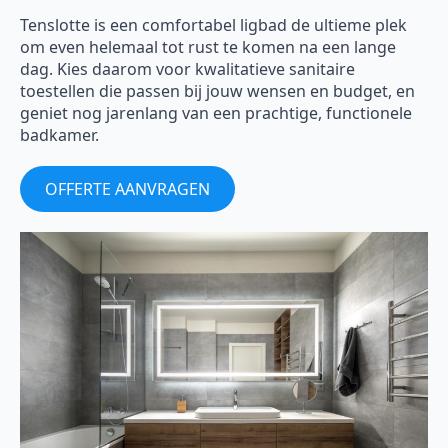
Tenslotte is een comfortabel ligbad de ultieme plek
om even helemaal tot rust te komen na een lange
dag. Kies daarom voor kwalitatieve sanitaire
toestellen die passen bij jouw wensen en budget, en
geniet nog jarenlang van een prachtige, functionele
badkamer.
OFFERTE AANVRAGEN