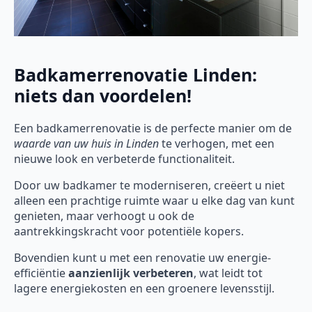
Badkamerrenovatie Linden:
niets dan voordelen!
Een badkamerrenovatie is de perfecte manier om de
waarde van uw huis in Linden
te verhogen, met een
nieuwe look en verbeterde functionaliteit.
Door uw badkamer te moderniseren, creëert u niet
alleen een prachtige ruimte waar u elke dag van kunt
genieten, maar verhoogt u ook de
aantrekkingskracht voor potentiële kopers.
Bovendien kunt u met een renovatie uw energie-
efficiëntie
aanzienlijk verbeteren
, wat leidt tot
lagere energiekosten en een groenere levensstijl.