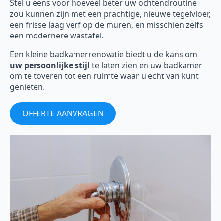
Stel u eens voor hoeveel beter uw ochtendroutine
zou kunnen zijn met een prachtige, nieuwe tegelvloer,
een frisse laag verf op de muren, en misschien zelfs
een modernere wastafel.
Een kleine badkamerrenovatie biedt u de kans om
uw persoonlijke stijl
te laten zien en uw badkamer
om te toveren tot een ruimte waar u echt van kunt
genieten.
OFFERTE AANVRAGEN