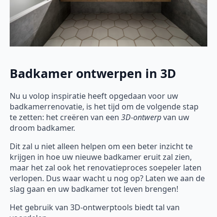
Badkamer ontwerpen in 3D
Nu u volop inspiratie heeft opgedaan voor uw
badkamerrenovatie, is het tijd om de volgende stap
te zetten: het creëren van een
3D-ontwerp
van uw
droom badkamer.
Dit zal u niet alleen helpen om een beter inzicht te
krijgen in hoe uw nieuwe badkamer eruit zal zien,
maar het zal ook het renovatieproces soepeler laten
verlopen. Dus waar wacht u nog op? Laten we aan de
slag gaan en uw badkamer tot leven brengen!
Het gebruik van 3D-ontwerptools biedt tal van