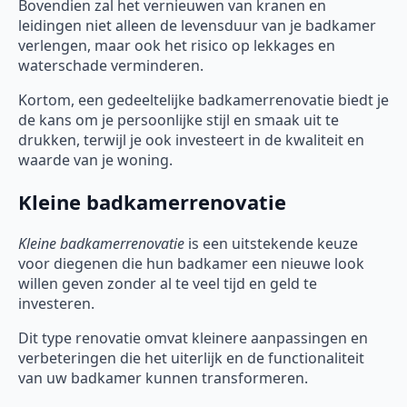
Bovendien zal het vernieuwen van kranen en
leidingen niet alleen de levensduur van je badkamer
verlengen, maar ook het risico op lekkages en
waterschade verminderen.
Kortom, een gedeeltelijke badkamerrenovatie biedt je
de kans om je persoonlijke stijl en smaak uit te
drukken, terwijl je ook investeert in de kwaliteit en
waarde van je woning.
Kleine badkamerrenovatie
Kleine badkamerrenovatie
is een uitstekende keuze
voor diegenen die hun badkamer een nieuwe look
willen geven zonder al te veel tijd en geld te
investeren.
Dit type renovatie omvat kleinere aanpassingen en
verbeteringen die het uiterlijk en de functionaliteit
van uw badkamer kunnen transformeren.