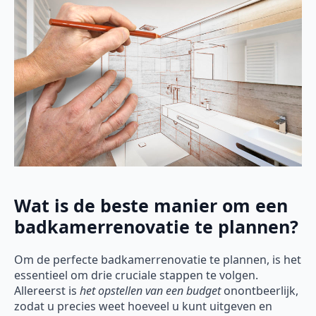
Wat is de beste manier om een
badkamerrenovatie te plannen?
Om de perfecte badkamerrenovatie te plannen, is het
essentieel om drie cruciale stappen te volgen.
Allereerst is
het opstellen van een budget
onontbeerlijk,
zodat u precies weet hoeveel u kunt uitgeven en