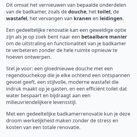
Dit omvat het vernieuwen van bepaalde onderdelen
van de badkamer, zoals de
douche
, het
toilet
, de
wastafel
, het vervangen van
kranen
en
leidingen
.
Een gedeeltelijke renovatie kan een geweldige optie
zijn als je op zoek bent naar een
betaalbare manier
om de uitstraling en functionaliteit van je badkamer
te verbeteren zonder de hele ruimte opnieuw te
hoeven ontwerpen.
Stel je voor: een gloednieuwe douche met een
regendouchekop die je elke ochtend een ontspannen
gevoel geeft, een stijlvolle, moderne wastafel die
indruk maakt op je gasten, en een efficiënt toilet dat
water bespaart en bijdraagt aan een
milieuvriendelijkere levensstijl.
Met een gedeeltelijke badkamerrenovatie kun je deze
droom werkelijkheid maken zonder de stress en
kosten van een totale renovatie.