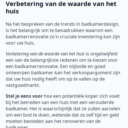
Verbetering van de waarde van het
huis
Na het bespreken van de trends in badkamerdesign,
is het belangrijk om te benadrukken waarom een
badkamerrenovatie zo'n cruciale investering kan zijn
voor uw huis.
Verbetering van de waarde van het huis
is ongetwijfeld
een van de belangrijkste redenen om te kiezen voor
een badkamerrenovatie. Een stijlvolle en goed
ontworpen badkamer kan het verkoopargument zijn
dat uw huis nodig heeft om op te vallen op de
vastgoedmarkt.
Stel je eens voor
hoe een potentiële koper zich voelt
bij het betreden van een huis met een verouderde
badkamer. Het is waarschijnlijk dat ze zullen aarzelen
om een bod te doen, wetende dat ze zelf tijd en geld
moeten besteden aan het renoveren van de
badkamer.