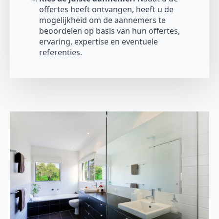
offertes heeft ontvangen, heeft u de
mogelijkheid om de aannemers te
beoordelen op basis van hun offertes,
ervaring, expertise en eventuele
referenties.