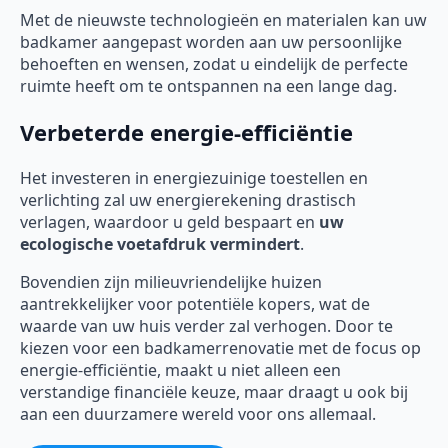
Met de nieuwste technologieën en materialen kan uw
badkamer aangepast worden aan uw persoonlijke
behoeften en wensen, zodat u eindelijk de perfecte
ruimte heeft om te ontspannen na een lange dag.
Verbeterde energie-efficiëntie
Het investeren in energiezuinige toestellen en
verlichting zal uw energierekening drastisch
verlagen, waardoor u geld bespaart en
uw
ecologische voetafdruk vermindert
.
Bovendien zijn milieuvriendelijke huizen
aantrekkelijker voor potentiële kopers, wat de
waarde van uw huis verder zal verhogen. Door te
kiezen voor een badkamerrenovatie met de focus op
energie-efficiëntie, maakt u niet alleen een
verstandige financiële keuze, maar draagt u ook bij
aan een duurzamere wereld voor ons allemaal.