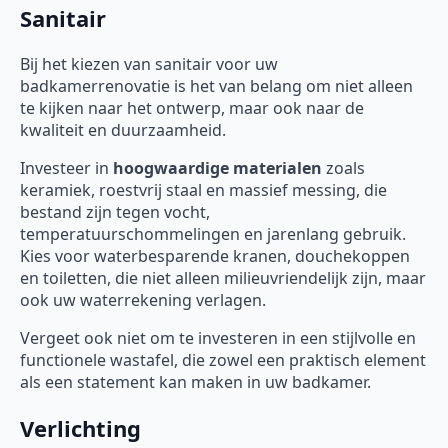
Sanitair
Bij het kiezen van sanitair voor uw
badkamerrenovatie is het van belang om niet alleen
te kijken naar het ontwerp, maar ook naar de
kwaliteit en duurzaamheid.
Investeer in
hoogwaardige materialen
zoals
keramiek, roestvrij staal en massief messing, die
bestand zijn tegen vocht,
temperatuurschommelingen en jarenlang gebruik.
Kies voor waterbesparende kranen, douchekoppen
en toiletten, die niet alleen milieuvriendelijk zijn, maar
ook uw waterrekening verlagen.
Vergeet ook niet om te investeren in een stijlvolle en
functionele wastafel, die zowel een praktisch element
als een statement kan maken in uw badkamer.
Verlichting