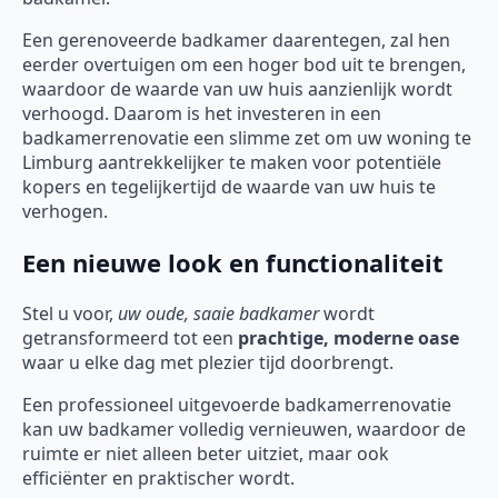
Een gerenoveerde badkamer daarentegen, zal hen
eerder overtuigen om een hoger bod uit te brengen,
waardoor de waarde van uw huis aanzienlijk wordt
verhoogd. Daarom is het investeren in een
badkamerrenovatie een slimme zet om uw woning te
Limburg aantrekkelijker te maken voor potentiële
kopers en tegelijkertijd de waarde van uw huis te
verhogen.
Een nieuwe look en functionaliteit
Stel u voor,
uw oude, saaie badkamer
wordt
getransformeerd tot een
prachtige, moderne oase
waar u elke dag met plezier tijd doorbrengt.
Een professioneel uitgevoerde badkamerrenovatie
kan uw badkamer volledig vernieuwen, waardoor de
ruimte er niet alleen beter uitziet, maar ook
efficiënter en praktischer wordt.