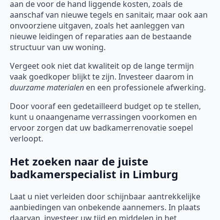
aan de voor de hand liggende kosten, zoals de
aanschaf van nieuwe tegels en sanitair, maar ook aan
onvoorziene uitgaven, zoals het aanleggen van
nieuwe leidingen of reparaties aan de bestaande
structuur van uw woning.
Vergeet ook niet dat kwaliteit op de lange termijn
vaak goedkoper blijkt te zijn. Investeer daarom in
duurzame materialen
en een professionele afwerking.
Door vooraf een gedetailleerd budget op te stellen,
kunt u onaangename verrassingen voorkomen en
ervoor zorgen dat uw badkamerrenovatie soepel
verloopt.
Het zoeken naar de juiste
badkamerspecialist in Limburg
Laat u niet verleiden door schijnbaar aantrekkelijke
aanbiedingen van onbekende aannemers. In plaats
daarvan, investeer uw tijd en middelen in het