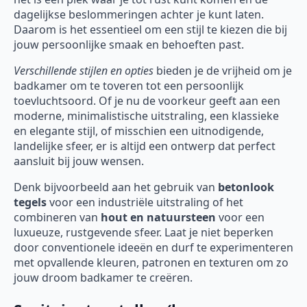
dagelijkse beslommeringen achter je kunt laten.
Daarom is het essentieel om een stijl te kiezen die bij
jouw persoonlijke smaak en behoeften past.
Verschillende stijlen en opties
bieden je de vrijheid om je
badkamer om te toveren tot een persoonlijk
toevluchtsoord. Of je nu de voorkeur geeft aan een
moderne, minimalistische uitstraling, een klassieke
en elegante stijl, of misschien een uitnodigende,
landelijke sfeer, er is altijd een ontwerp dat perfect
aansluit bij jouw wensen.
Denk bijvoorbeeld aan het gebruik van
betonlook
tegels
voor een industriële uitstraling of het
combineren van
hout en natuursteen
voor een
luxueuze, rustgevende sfeer. Laat je niet beperken
door conventionele ideeën en durf te experimenteren
met opvallende kleuren, patronen en texturen om zo
jouw droom badkamer te creëren.