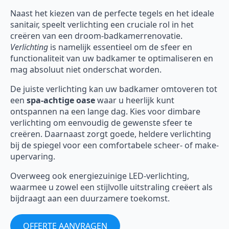
Naast het kiezen van de perfecte tegels en het ideale
sanitair, speelt verlichting een cruciale rol in het
creëren van een droom-badkamerrenovatie.
Verlichting
is namelijk essentieel om de sfeer en
functionaliteit van uw badkamer te optimaliseren en
mag absoluut niet onderschat worden.
De juiste verlichting kan uw badkamer omtoveren tot
een
spa-achtige oase
waar u heerlijk kunt
ontspannen na een lange dag. Kies voor dimbare
verlichting om eenvoudig de gewenste sfeer te
creëren. Daarnaast zorgt goede, heldere verlichting
bij de spiegel voor een comfortabele scheer- of make-
upervaring.
Overweeg ook energiezuinige LED-verlichting,
waarmee u zowel een stijlvolle uitstraling creëert als
bijdraagt aan een duurzamere toekomst.
OFFERTE AANVRAGEN