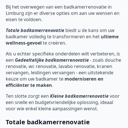
Bij het overwegen van een badkamerrenovatie in
Limburg zijn er diverse opties om aan uw wensen en
eisen te voldoen.
Totale badkamerrenovatie
biedt u de kans om uw
badkamer volledig te transformeren en het
ultieme
wellness-gevoel
te creëren.
Als u echter specifieke onderdelen wilt verbeteren, is
een
Gedeeltelijke badkamerrenovatie
- zoals douche
renovatie, wc renovatie, lavabo renovatie, kranen
vervangen, leidingen vervangen - een uitstekende
keuze om uw badkamer te
moderniseren en
efficiënter te maken
.
Ten slotte zorgt een
Kleine badkamerrenovatie
voor
een snelle en budgetvriendelijke oplossing, ideaal
voor wie enkel kleine aanpassingen wenst.
Totale badkamerrenovatie