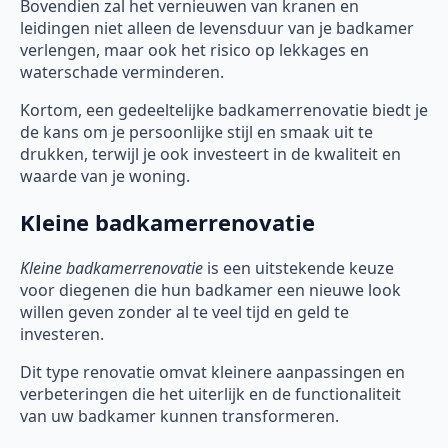
Bovendien zal het vernieuwen van kranen en
leidingen niet alleen de levensduur van je badkamer
verlengen, maar ook het risico op lekkages en
waterschade verminderen.
Kortom, een gedeeltelijke badkamerrenovatie biedt je
de kans om je persoonlijke stijl en smaak uit te
drukken, terwijl je ook investeert in de kwaliteit en
waarde van je woning.
Kleine badkamerrenovatie
Kleine badkamerrenovatie
is een uitstekende keuze
voor diegenen die hun badkamer een nieuwe look
willen geven zonder al te veel tijd en geld te
investeren.
Dit type renovatie omvat kleinere aanpassingen en
verbeteringen die het uiterlijk en de functionaliteit
van uw badkamer kunnen transformeren.