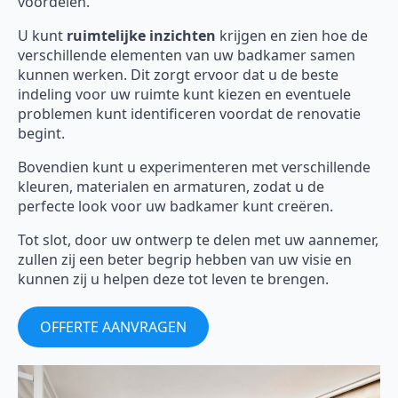
voordelen.
U kunt
ruimtelijke inzichten
krijgen en zien hoe de
verschillende elementen van uw badkamer samen
kunnen werken. Dit zorgt ervoor dat u de beste
indeling voor uw ruimte kunt kiezen en eventuele
problemen kunt identificeren voordat de renovatie
begint.
Bovendien kunt u experimenteren met verschillende
kleuren, materialen en armaturen, zodat u de
perfecte look voor uw badkamer kunt creëren.
Tot slot, door uw ontwerp te delen met uw aannemer,
zullen zij een beter begrip hebben van uw visie en
kunnen zij u helpen deze tot leven te brengen.
OFFERTE AANVRAGEN