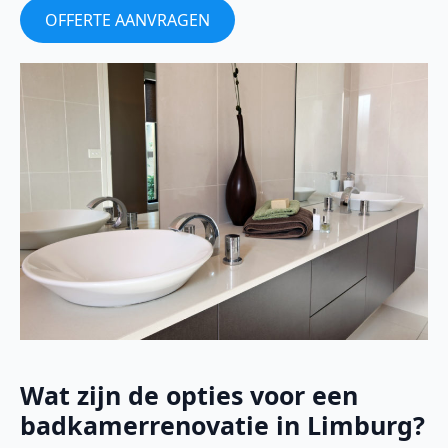
OFFERTE AANVRAGEN
Wat zijn de opties voor een
badkamerrenovatie in Limburg?