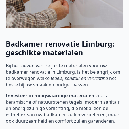
Badkamer renovatie Limburg:
geschikte materialen
Bij het kiezen van de juiste materialen voor uw
badkamer renovatie in Limburg, is het belangrijk om
te overwegen welke
tegels, sanitair en verlichting
het
beste bij uw smaak en budget passen.
Investeer in hoogwaardige materialen
zoals
keramische of natuurstenen tegels, modern sanitair
en energiezuinige verlichting, die niet alleen de
esthetiek van uw badkamer zullen verbeteren, maar
ook duurzaamheid en comfort zullen garanderen.