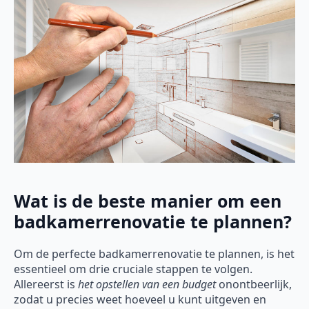
Wat is de beste manier om een
badkamerrenovatie te plannen?
Om de perfecte badkamerrenovatie te plannen, is het
essentieel om drie cruciale stappen te volgen.
Allereerst is
het opstellen van een budget
onontbeerlijk,
zodat u precies weet hoeveel u kunt uitgeven en