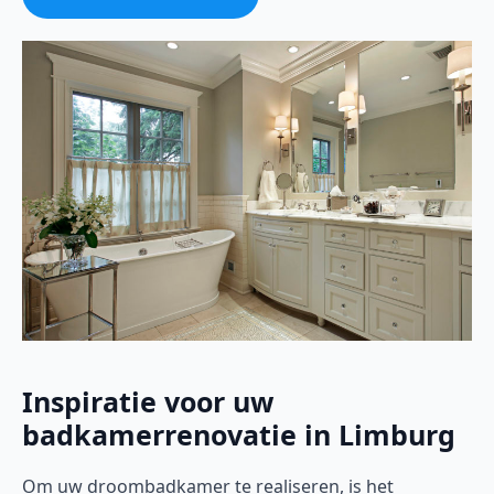
Inspiratie voor uw
badkamerrenovatie in Limburg
Om uw droombadkamer te realiseren, is het