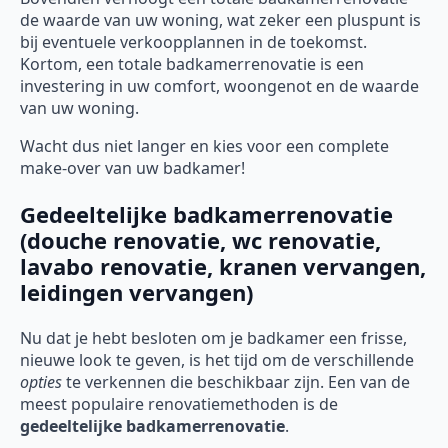
de waarde van uw woning, wat zeker een pluspunt is
bij eventuele verkoopplannen in de toekomst.
Kortom, een totale badkamerrenovatie is een
investering in uw comfort, woongenot en de waarde
van uw woning.
Wacht dus niet langer en kies voor een complete
make-over van uw badkamer!
Gedeeltelijke badkamerrenovatie
(douche renovatie, wc renovatie,
lavabo renovatie, kranen vervangen,
leidingen vervangen)
Nu dat je hebt besloten om je badkamer een frisse,
nieuwe look te geven, is het tijd om de verschillende
opties
te verkennen die beschikbaar zijn. Een van de
meest populaire renovatiemethoden is de
gedeeltelijke badkamerrenovatie
.