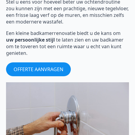
Stel u eens voor hoeveel beter uw ochtendroutine
zou kunnen zijn met een prachtige, nieuwe tegelvloer,
een frisse laag verf op de muren, en misschien zelfs
een modernere wastafel.
Een kleine badkamerrenovatie biedt u de kans om
uw persoonlijke stijl
te laten zien en uw badkamer
om te toveren tot een ruimte waar u echt van kunt
genieten.
OFFERTE AANVRAGEN