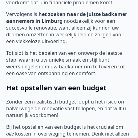
voorkomt dat u in financiële problemen komt.
Vervolgens is
het zoeken naar de juiste badkamer
aannemers in Limburg
noodzakelijk voor een
succesvolle renovatie, want alleen zij kunnen uw
dromen omzetten in werkelijkheid en zorgen voor
een vlekkeloze uitvoering.
Tot slot is het bepalen van een ontwerp de laatste
stap, waarin u uw unieke smaak en stijl kunt
weerspiegelen om uw badkamer om te toveren tot
een oase van ontspanning en comfort.
Het opstellen van een budget
Zonder een realistisch budget loopt u het risico om
halverwege de renovatie vast te lopen, en dat wilt u
natuurlijk voorkomen!
Bij het opstellen van een budget is het cruciaal om
alle
kosten in overweging te nemen. Denk niet alleen