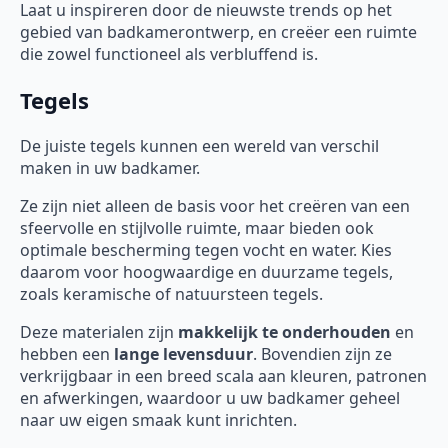
Laat u inspireren door de nieuwste trends op het
gebied van badkamerontwerp, en creëer een ruimte
die zowel functioneel als verbluffend is.
Tegels
De juiste tegels kunnen een wereld van verschil
maken in uw badkamer.
Ze zijn niet alleen de basis voor het creëren van een
sfeervolle en stijlvolle ruimte, maar bieden ook
optimale bescherming tegen vocht en water. Kies
daarom voor hoogwaardige en duurzame tegels,
zoals keramische of natuursteen tegels.
Deze materialen zijn
makkelijk te onderhouden
en
hebben een
lange levensduur
. Bovendien zijn ze
verkrijgbaar in een breed scala aan kleuren, patronen
en afwerkingen, waardoor u uw badkamer geheel
naar uw eigen smaak kunt inrichten.