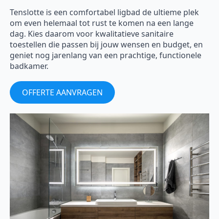
Tenslotte is een comfortabel ligbad de ultieme plek
om even helemaal tot rust te komen na een lange
dag. Kies daarom voor kwalitatieve sanitaire
toestellen die passen bij jouw wensen en budget, en
geniet nog jarenlang van een prachtige, functionele
badkamer.
OFFERTE AANVRAGEN