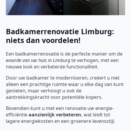
Badkamerrenovatie Limburg:
niets dan voordelen!
Een badkamerrenovatie is de perfecte manier om de
waarde van uw huis in Limburg
te verhogen, met een
nieuwe look en verbeterde functionaliteit.
Door uw badkamer te moderniseren, creëert u niet
alleen een prachtige ruimte waar u elke dag van kunt
genieten, maar verhoogt u ook de
aantrekkingskracht voor potentiële kopers.
Bovendien kunt u met een renovatie uw energie-
efficiëntie
aanzienlijk verbeteren
, wat leidt tot
lagere energiekosten en een groenere levensstijl.