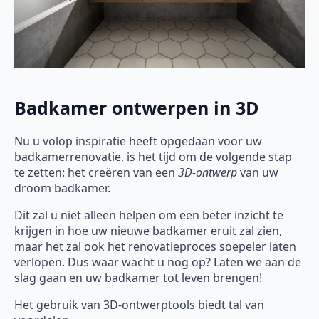
Badkamer ontwerpen in 3D
Nu u volop inspiratie heeft opgedaan voor uw
badkamerrenovatie, is het tijd om de volgende stap
te zetten: het creëren van een
3D-ontwerp
van uw
droom badkamer.
Dit zal u niet alleen helpen om een beter inzicht te
krijgen in hoe uw nieuwe badkamer eruit zal zien,
maar het zal ook het renovatieproces soepeler laten
verlopen. Dus waar wacht u nog op? Laten we aan de
slag gaan en uw badkamer tot leven brengen!
Het gebruik van 3D-ontwerptools biedt tal van