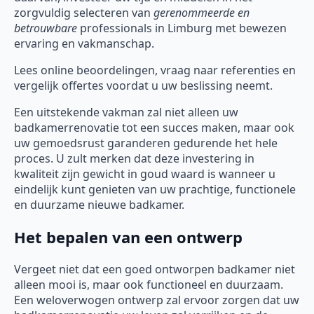
zorgvuldig selecteren van
gerenommeerde en
betrouwbare
professionals in Limburg met bewezen
ervaring en vakmanschap.
Lees online beoordelingen, vraag naar referenties en
vergelijk offertes voordat u uw beslissing neemt.
Een uitstekende vakman zal niet alleen uw
badkamerrenovatie tot een succes maken, maar ook
uw gemoedsrust garanderen gedurende het hele
proces. U zult merken dat deze investering in
kwaliteit zijn gewicht in goud waard is wanneer u
eindelijk kunt genieten van uw prachtige, functionele
en duurzame nieuwe badkamer.
Het bepalen van een ontwerp
Vergeet niet dat een goed ontworpen badkamer niet
alleen mooi is, maar ook functioneel en duurzaam.
Een weloverwogen ontwerp zal ervoor zorgen dat uw