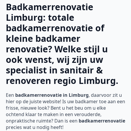
Badkamerrenovatie
Limburg: totale
badkamerrenovatie of
kleine badkamer
renovatie? Welke stijl u
ook wenst, wij zijn uw
specialist in sanitair &
renoveren regio Limburg.
Een
badkamerrenovatie in Limburg
, daarvoor zit u
hier op de juiste website! Is uw badkamer toe aan een
frisse, nieuwe look? Bent u het beu om u elke
ochtend klaar te maken in een verouderde,
onpraktische ruimte? Dan is een
badkamerrenovatie
precies wat u nodig heeft!