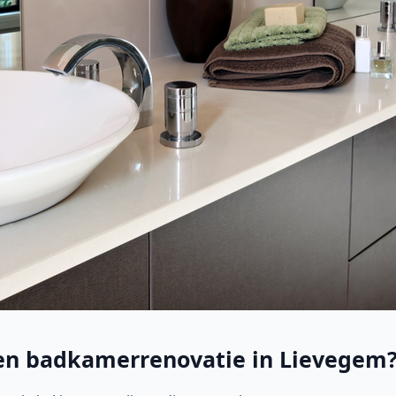
 een badkamerrenovatie in Lievegem