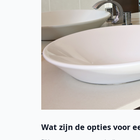
Wat zijn de opties voor