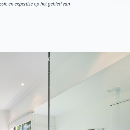
sie en expertise op het gebied van