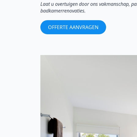
Laat u overtuigen door ons vakmanschap, pas
badkamerrenovaties.
OFFERTE AANVRAGEN