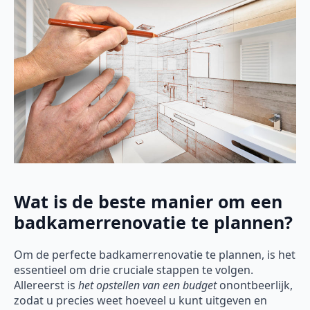
Wat is de beste manier om een
badkamerrenovatie te plannen?
Om de perfecte badkamerrenovatie te plannen, is het
essentieel om drie cruciale stappen te volgen.
Allereerst is
het opstellen van een budget
onontbeerlijk,
zodat u precies weet hoeveel u kunt uitgeven en