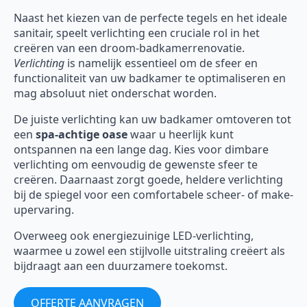
Naast het kiezen van de perfecte tegels en het ideale
sanitair, speelt verlichting een cruciale rol in het
creëren van een droom-badkamerrenovatie.
Verlichting
is namelijk essentieel om de sfeer en
functionaliteit van uw badkamer te optimaliseren en
mag absoluut niet onderschat worden.
De juiste verlichting kan uw badkamer omtoveren tot
een
spa-achtige oase
waar u heerlijk kunt
ontspannen na een lange dag. Kies voor dimbare
verlichting om eenvoudig de gewenste sfeer te
creëren. Daarnaast zorgt goede, heldere verlichting
bij de spiegel voor een comfortabele scheer- of make-
upervaring.
Overweeg ook energiezuinige LED-verlichting,
waarmee u zowel een stijlvolle uitstraling creëert als
bijdraagt aan een duurzamere toekomst.
OFFERTE AANVRAGEN