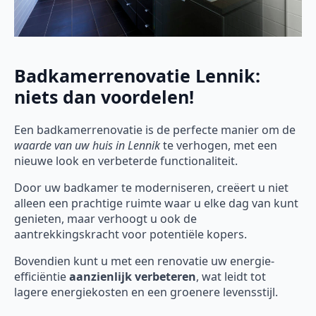
Badkamerrenovatie Lennik:
niets dan voordelen!
Een badkamerrenovatie is de perfecte manier om de
waarde van uw huis in Lennik
te verhogen, met een
nieuwe look en verbeterde functionaliteit.
Door uw badkamer te moderniseren, creëert u niet
alleen een prachtige ruimte waar u elke dag van kunt
genieten, maar verhoogt u ook de
aantrekkingskracht voor potentiële kopers.
Bovendien kunt u met een renovatie uw energie-
efficiëntie
aanzienlijk verbeteren
, wat leidt tot
lagere energiekosten en een groenere levensstijl.