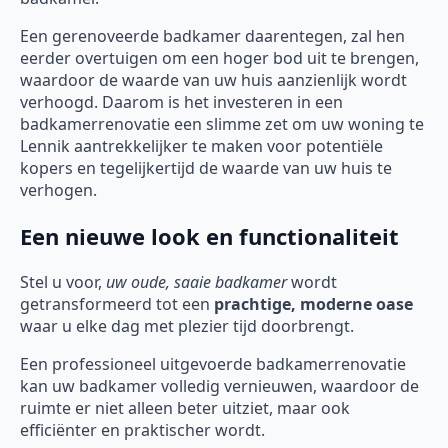
Een gerenoveerde badkamer daarentegen, zal hen
eerder overtuigen om een hoger bod uit te brengen,
waardoor de waarde van uw huis aanzienlijk wordt
verhoogd. Daarom is het investeren in een
badkamerrenovatie een slimme zet om uw woning te
Lennik aantrekkelijker te maken voor potentiële
kopers en tegelijkertijd de waarde van uw huis te
verhogen.
Een nieuwe look en functionaliteit
Stel u voor,
uw oude, saaie badkamer
wordt
getransformeerd tot een
prachtige, moderne oase
waar u elke dag met plezier tijd doorbrengt.
Een professioneel uitgevoerde badkamerrenovatie
kan uw badkamer volledig vernieuwen, waardoor de
ruimte er niet alleen beter uitziet, maar ook
efficiënter en praktischer wordt.