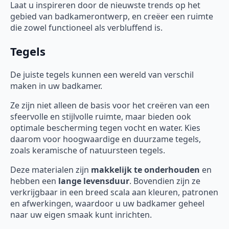
Laat u inspireren door de nieuwste trends op het
gebied van badkamerontwerp, en creëer een ruimte
die zowel functioneel als verbluffend is.
Tegels
De juiste tegels kunnen een wereld van verschil
maken in uw badkamer.
Ze zijn niet alleen de basis voor het creëren van een
sfeervolle en stijlvolle ruimte, maar bieden ook
optimale bescherming tegen vocht en water. Kies
daarom voor hoogwaardige en duurzame tegels,
zoals keramische of natuursteen tegels.
Deze materialen zijn
makkelijk te onderhouden
en
hebben een
lange levensduur
. Bovendien zijn ze
verkrijgbaar in een breed scala aan kleuren, patronen
en afwerkingen, waardoor u uw badkamer geheel
naar uw eigen smaak kunt inrichten.