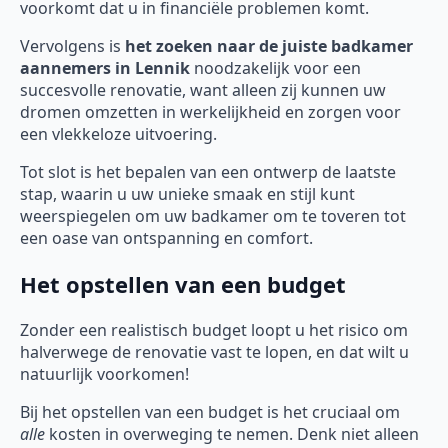
voorkomt dat u in financiële problemen komt.
Vervolgens is
het zoeken naar de juiste badkamer
aannemers in Lennik
noodzakelijk voor een
succesvolle renovatie, want alleen zij kunnen uw
dromen omzetten in werkelijkheid en zorgen voor
een vlekkeloze uitvoering.
Tot slot is het bepalen van een ontwerp de laatste
stap, waarin u uw unieke smaak en stijl kunt
weerspiegelen om uw badkamer om te toveren tot
een oase van ontspanning en comfort.
Het opstellen van een budget
Zonder een realistisch budget loopt u het risico om
halverwege de renovatie vast te lopen, en dat wilt u
natuurlijk voorkomen!
Bij het opstellen van een budget is het cruciaal om
alle
kosten in overweging te nemen. Denk niet alleen