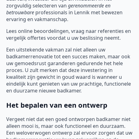
zorgvuldig selecteren van
gerenommeerde en
betrouwbare
professionals in Lennik met bewezen
ervaring en vakmanschap.
Lees online beoordelingen, vraag naar referenties en
vergelijk offertes voordat u uw beslissing neemt.
Een uitstekende vakman zal niet alleen uw
badkamerrenovatie tot een succes maken, maar ook
uw gemoedsrust garanderen gedurende het hele
proces. U zult merken dat deze investering in
kwaliteit zijn gewicht in goud waard is wanneer u
eindelijk kunt genieten van uw prachtige, functionele
en duurzame nieuwe badkamer.
Het bepalen van een ontwerp
Vergeet niet dat een goed ontworpen badkamer niet
alleen mooi is, maar ook functioneel en duurzaam.
Een weloverwogen ontwerp zal ervoor zorgen dat uw