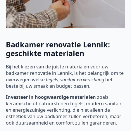
Badkamer renovatie Lennik:
geschikte materialen
Bij het kiezen van de juiste materialen voor uw
badkamer renovatie in Lennik, is het belangrijk om te
overwegen welke
tegels, sanitair en verlichting
het
beste bij uw smaak en budget passen.
Investeer in hoogwaardige materialen
zoals
keramische of natuurstenen tegels, modern sanitair
en energiezuinige verlichting, die niet alleen de
esthetiek van uw badkamer zullen verbeteren, maar
ook duurzaamheid en comfort zullen garanderen.