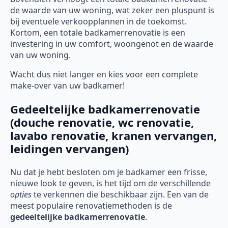
de waarde van uw woning, wat zeker een pluspunt is
bij eventuele verkoopplannen in de toekomst.
Kortom, een totale badkamerrenovatie is een
investering in uw comfort, woongenot en de waarde
van uw woning.
Wacht dus niet langer en kies voor een complete
make-over van uw badkamer!
Gedeeltelijke badkamerrenovatie
(douche renovatie, wc renovatie,
lavabo renovatie, kranen vervangen,
leidingen vervangen)
Nu dat je hebt besloten om je badkamer een frisse,
nieuwe look te geven, is het tijd om de verschillende
opties
te verkennen die beschikbaar zijn. Een van de
meest populaire renovatiemethoden is de
gedeeltelijke badkamerrenovatie
.