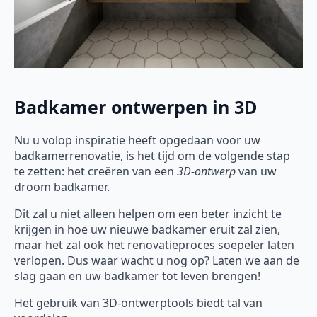
Badkamer ontwerpen in 3D
Nu u volop inspiratie heeft opgedaan voor uw
badkamerrenovatie, is het tijd om de volgende stap
te zetten: het creëren van een
3D-ontwerp
van uw
droom badkamer.
Dit zal u niet alleen helpen om een beter inzicht te
krijgen in hoe uw nieuwe badkamer eruit zal zien,
maar het zal ook het renovatieproces soepeler laten
verlopen. Dus waar wacht u nog op? Laten we aan de
slag gaan en uw badkamer tot leven brengen!
Het gebruik van 3D-ontwerptools biedt tal van