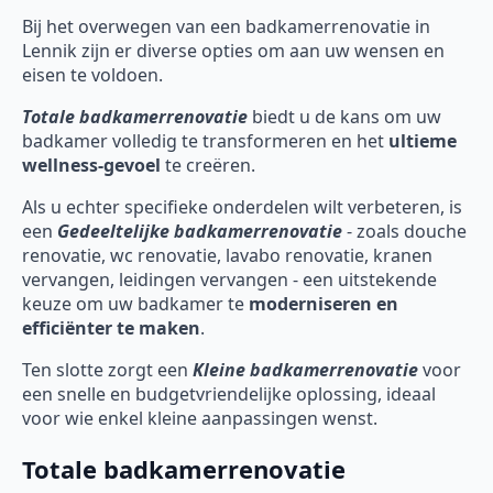
Bij het overwegen van een badkamerrenovatie in
Lennik zijn er diverse opties om aan uw wensen en
eisen te voldoen.
Totale badkamerrenovatie
biedt u de kans om uw
badkamer volledig te transformeren en het
ultieme
wellness-gevoel
te creëren.
Als u echter specifieke onderdelen wilt verbeteren, is
een
Gedeeltelijke badkamerrenovatie
- zoals douche
renovatie, wc renovatie, lavabo renovatie, kranen
vervangen, leidingen vervangen - een uitstekende
keuze om uw badkamer te
moderniseren en
efficiënter te maken
.
Ten slotte zorgt een
Kleine badkamerrenovatie
voor
een snelle en budgetvriendelijke oplossing, ideaal
voor wie enkel kleine aanpassingen wenst.
Totale badkamerrenovatie