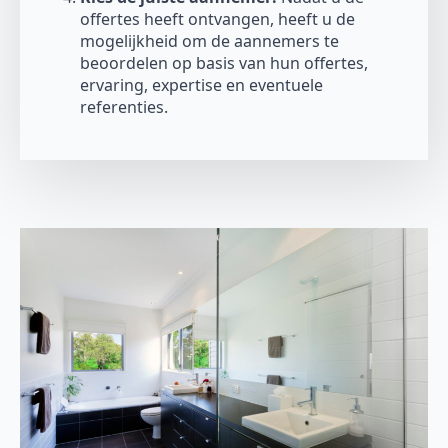
offertes heeft ontvangen, heeft u de
mogelijkheid om de aannemers te
beoordelen op basis van hun offertes,
ervaring, expertise en eventuele
referenties.