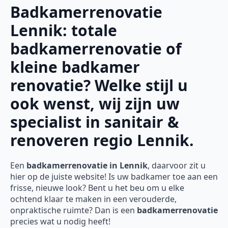
Badkamerrenovatie
Lennik: totale
badkamerrenovatie of
kleine badkamer
renovatie? Welke stijl u
ook wenst, wij zijn uw
specialist in sanitair &
renoveren regio Lennik.
Een
badkamerrenovatie in Lennik
, daarvoor zit u
hier op de juiste website! Is uw badkamer toe aan een
frisse, nieuwe look? Bent u het beu om u elke
ochtend klaar te maken in een verouderde,
onpraktische ruimte? Dan is een
badkamerrenovatie
precies wat u nodig heeft!