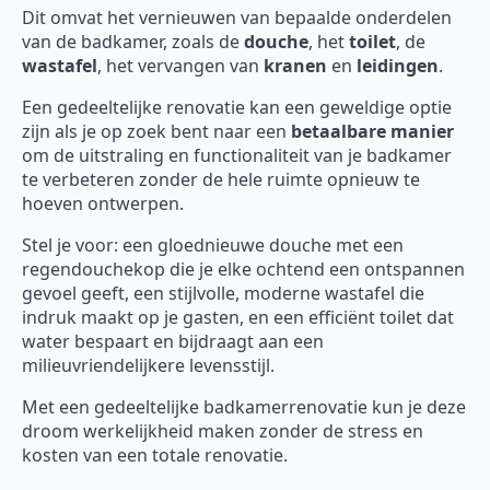
Dit omvat het vernieuwen van bepaalde onderdelen
van de badkamer, zoals de
douche
, het
toilet
, de
wastafel
, het vervangen van
kranen
en
leidingen
.
Een gedeeltelijke renovatie kan een geweldige optie
zijn als je op zoek bent naar een
betaalbare manier
om de uitstraling en functionaliteit van je badkamer
te verbeteren zonder de hele ruimte opnieuw te
hoeven ontwerpen.
Stel je voor: een gloednieuwe douche met een
regendouchekop die je elke ochtend een ontspannen
gevoel geeft, een stijlvolle, moderne wastafel die
indruk maakt op je gasten, en een efficiënt toilet dat
water bespaart en bijdraagt aan een
milieuvriendelijkere levensstijl.
Met een gedeeltelijke badkamerrenovatie kun je deze
droom werkelijkheid maken zonder de stress en
kosten van een totale renovatie.