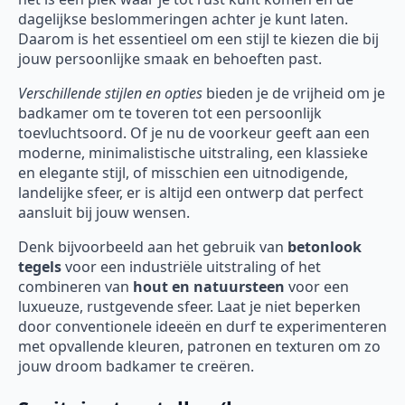
dagelijkse beslommeringen achter je kunt laten.
Daarom is het essentieel om een stijl te kiezen die bij
jouw persoonlijke smaak en behoeften past.
Verschillende stijlen en opties
bieden je de vrijheid om je
badkamer om te toveren tot een persoonlijk
toevluchtsoord. Of je nu de voorkeur geeft aan een
moderne, minimalistische uitstraling, een klassieke
en elegante stijl, of misschien een uitnodigende,
landelijke sfeer, er is altijd een ontwerp dat perfect
aansluit bij jouw wensen.
Denk bijvoorbeeld aan het gebruik van
betonlook
tegels
voor een industriële uitstraling of het
combineren van
hout en natuursteen
voor een
luxueuze, rustgevende sfeer. Laat je niet beperken
door conventionele ideeën en durf te experimenteren
met opvallende kleuren, patronen en texturen om zo
jouw droom badkamer te creëren.