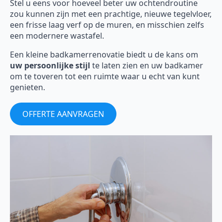
Stel u eens voor hoeveel beter uw ochtendroutine
zou kunnen zijn met een prachtige, nieuwe tegelvloer,
een frisse laag verf op de muren, en misschien zelfs
een modernere wastafel.
Een kleine badkamerrenovatie biedt u de kans om
uw persoonlijke stijl
te laten zien en uw badkamer
om te toveren tot een ruimte waar u echt van kunt
genieten.
OFFERTE AANVRAGEN