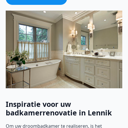
Inspiratie voor uw
badkamerrenovatie in Lennik
Om uw droombadkamer te realiseren, is het