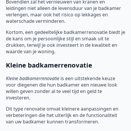
Bovendien zal het vernieuwen van kranen en
leidingen niet alleen de levensduur van je badkamer
verlengen, maar ook het risico op lekkages en
waterschade verminderen.
Kortom, een gedeeltelijke badkamerrenovatie biedt je
de kans om je persoonlijke stijl en smaak uit te
drukken, terwijl je ook investeert in de kwaliteit en
waarde van je woning.
Kleine badkamerrenovatie
Kleine badkamerrenovatie
is een uitstekende keuze
voor diegenen die hun badkamer een nieuwe look
willen geven zonder al te veel tijd en geld te
investeren.
Dit type renovatie omvat kleinere aanpassingen en
verbeteringen die het uiterlijk en de functionaliteit
van uw badkamer kunnen transformeren.