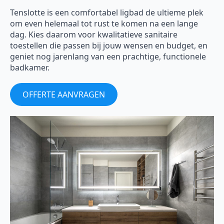
Tenslotte is een comfortabel ligbad de ultieme plek
om even helemaal tot rust te komen na een lange
dag. Kies daarom voor kwalitatieve sanitaire
toestellen die passen bij jouw wensen en budget, en
geniet nog jarenlang van een prachtige, functionele
badkamer.
OFFERTE AANVRAGEN