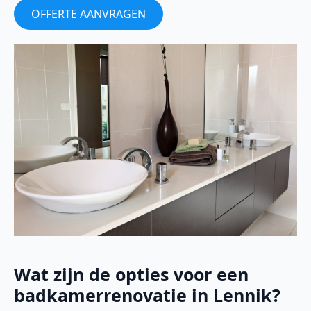
OFFERTE AANVRAGEN
Wat zijn de opties voor een
badkamerrenovatie in Lennik?