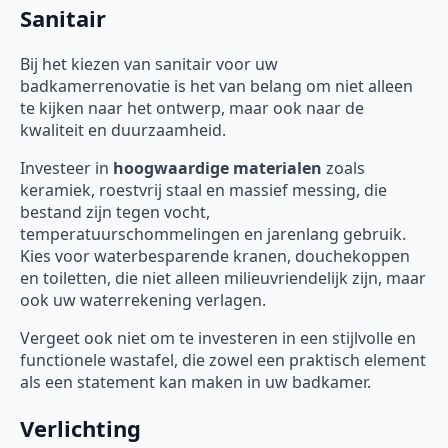
Sanitair
Bij het kiezen van sanitair voor uw
badkamerrenovatie is het van belang om niet alleen
te kijken naar het ontwerp, maar ook naar de
kwaliteit en duurzaamheid.
Investeer in
hoogwaardige materialen
zoals
keramiek, roestvrij staal en massief messing, die
bestand zijn tegen vocht,
temperatuurschommelingen en jarenlang gebruik.
Kies voor waterbesparende kranen, douchekoppen
en toiletten, die niet alleen milieuvriendelijk zijn, maar
ook uw waterrekening verlagen.
Vergeet ook niet om te investeren in een stijlvolle en
functionele wastafel, die zowel een praktisch element
als een statement kan maken in uw badkamer.
Verlichting