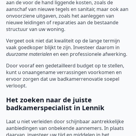
aan de voor de hand liggende kosten, zoals de
aanschaf van nieuwe tegels en sanitair, maar ook aan
onvoorziene uitgaven, zoals het aanleggen van
nieuwe leidingen of reparaties aan de bestaande
structuur van uw woning.
Vergeet ook niet dat kwaliteit op de lange termijn
vaak goedkoper blijkt te zijn. Investeer daarom in
duurzame materialen
en een professionele afwerking.
Door vooraf een gedetailleerd budget op te stellen,
kunt u onaangename verrassingen voorkomen en
ervoor zorgen dat uw badkamerrenovatie soepel
verloopt.
Het zoeken naar de juiste
badkamerspecialist in Lennik
Laat u niet verleiden door schijnbaar aantrekkelijke
aanbiedingen van onbekende aannemers. In plaats
daarvan, investeer uw tijd en middelen in het