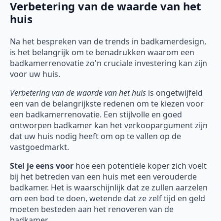
Verbetering van de waarde van het
huis
Na het bespreken van de trends in badkamerdesign,
is het belangrijk om te benadrukken waarom een
badkamerrenovatie zo'n cruciale investering kan zijn
voor uw huis.
Verbetering van de waarde van het huis
is ongetwijfeld
een van de belangrijkste redenen om te kiezen voor
een badkamerrenovatie. Een stijlvolle en goed
ontworpen badkamer kan het verkoopargument zijn
dat uw huis nodig heeft om op te vallen op de
vastgoedmarkt.
Stel je eens voor
hoe een potentiële koper zich voelt
bij het betreden van een huis met een verouderde
badkamer. Het is waarschijnlijk dat ze zullen aarzelen
om een bod te doen, wetende dat ze zelf tijd en geld
moeten besteden aan het renoveren van de
badkamer.