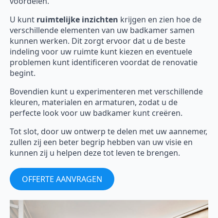
voordelen.
U kunt
ruimtelijke inzichten
krijgen en zien hoe de
verschillende elementen van uw badkamer samen
kunnen werken. Dit zorgt ervoor dat u de beste
indeling voor uw ruimte kunt kiezen en eventuele
problemen kunt identificeren voordat de renovatie
begint.
Bovendien kunt u experimenteren met verschillende
kleuren, materialen en armaturen, zodat u de
perfecte look voor uw badkamer kunt creëren.
Tot slot, door uw ontwerp te delen met uw aannemer,
zullen zij een beter begrip hebben van uw visie en
kunnen zij u helpen deze tot leven te brengen.
OFFERTE AANVRAGEN