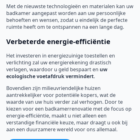
Met de nieuwste technologieën en materialen kan uw
badkamer aangepast worden aan uw persoonlijke
behoeften en wensen, zodat u eindelijk de perfecte
ruimte heeft om te ontspannen na een lange dag.
Verbeterde energie-efficiëntie
Het investeren in energiezuinige toestellen en
verlichting zal uw energierekening drastisch
verlagen, waardoor u geld bespaart en
uw
ecologische voetafdruk vermindert
.
Bovendien zijn milieuvriendelijke huizen
aantrekkelijker voor potentiële kopers, wat de
waarde van uw huis verder zal verhogen. Door te
kiezen voor een badkamerrenovatie met de focus op
energie-efficiëntie, maakt u niet alleen een
verstandige financiële keuze, maar draagt u ook bij
aan een duurzamere wereld voor ons allemaal.