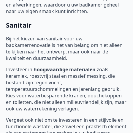
en afwerkingen, waardoor u uw badkamer geheel
naar uw eigen smaak kunt inrichten.
Sanitair
Bij het kiezen van sanitair voor uw
badkamerrenovatie is het van belang om niet alleen
te kijken naar het ontwerp, maar ook naar de
kwaliteit en duurzaamheid.
Investeer in
hoogwaardige materialen
zoals
keramiek, roestvrij staal en massief messing, die
bestand zijn tegen vocht,
temperatuurschommelingen en jarenlang gebruik.
Kies voor waterbesparende kranen, douchekoppen
en toiletten, die niet alleen milieuvriendelijk zijn, maar
ook uw waterrekening verlagen.
Vergeet ook niet om te investeren in een stijlvolle en
functionele wastafel, die zowel een praktisch element