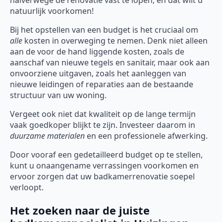
natuurlijk voorkomen!
Bij het opstellen van een budget is het cruciaal om
alle
kosten in overweging te nemen. Denk niet alleen
aan de voor de hand liggende kosten, zoals de
aanschaf van nieuwe tegels en sanitair, maar ook aan
onvoorziene uitgaven, zoals het aanleggen van
nieuwe leidingen of reparaties aan de bestaande
structuur van uw woning.
Vergeet ook niet dat kwaliteit op de lange termijn
vaak goedkoper blijkt te zijn. Investeer daarom in
duurzame materialen
en een professionele afwerking.
Door vooraf een gedetailleerd budget op te stellen,
kunt u onaangename verrassingen voorkomen en
ervoor zorgen dat uw badkamerrenovatie soepel
verloopt.
Het zoeken naar de juiste