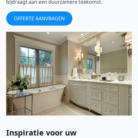
bijdraagt aan een duurzamere toekomst.
OFFERTE AANVRAGEN
Inspiratie voor uw