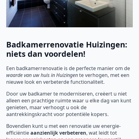
Badkamerrenovatie Huizingen:
niets dan voordelen!
Een badkamerrenovatie is de perfecte manier om de
waarde van uw huis in Huizingen
te verhogen, met een
nieuwe look en verbeterde functionaliteit.
Door uw badkamer te moderniseren, creëert u niet
alleen een prachtige ruimte waar u elke dag van kunt
genieten, maar verhoogt u ook de
aantrekkingskracht voor potentiële kopers.
Bovendien kunt u met een renovatie uw energie-
efficiëntie
aanzienlijk verbeteren
, wat leidt tot