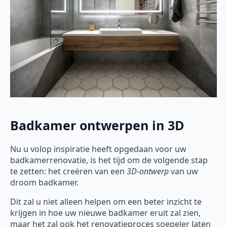
Badkamer ontwerpen in 3D
Nu u volop inspiratie heeft opgedaan voor uw
badkamerrenovatie, is het tijd om de volgende stap
te zetten: het creëren van een
3D-ontwerp
van uw
droom badkamer.
Dit zal u niet alleen helpen om een beter inzicht te
krijgen in hoe uw nieuwe badkamer eruit zal zien,
maar het zal ook het renovatieproces soepeler laten