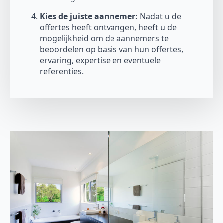
Kies de juiste aannemer:
Nadat u de
offertes heeft ontvangen, heeft u de
mogelijkheid om de aannemers te
beoordelen op basis van hun offertes,
ervaring, expertise en eventuele
referenties.