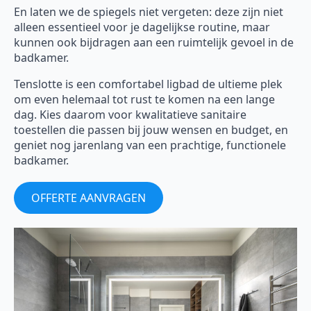
En laten we de spiegels niet vergeten: deze zijn niet
alleen essentieel voor je dagelijkse routine, maar
kunnen ook bijdragen aan een ruimtelijk gevoel in de
badkamer.
Tenslotte is een comfortabel ligbad de ultieme plek
om even helemaal tot rust te komen na een lange
dag. Kies daarom voor kwalitatieve sanitaire
toestellen die passen bij jouw wensen en budget, en
geniet nog jarenlang van een prachtige, functionele
badkamer.
OFFERTE AANVRAGEN