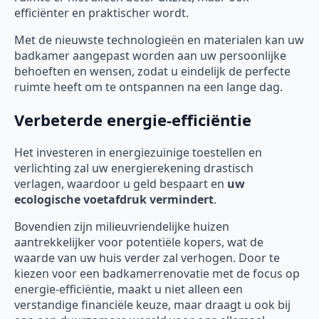
efficiënter en praktischer wordt.
Met de nieuwste technologieën en materialen kan uw
badkamer aangepast worden aan uw persoonlijke
behoeften en wensen, zodat u eindelijk de perfecte
ruimte heeft om te ontspannen na een lange dag.
Verbeterde energie-efficiëntie
Het investeren in energiezuinige toestellen en
verlichting zal uw energierekening drastisch
verlagen, waardoor u geld bespaart en
uw
ecologische voetafdruk vermindert
.
Bovendien zijn milieuvriendelijke huizen
aantrekkelijker voor potentiële kopers, wat de
waarde van uw huis verder zal verhogen. Door te
kiezen voor een badkamerrenovatie met de focus op
energie-efficiëntie, maakt u niet alleen een
verstandige financiële keuze, maar draagt u ook bij