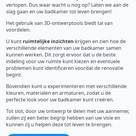
verlopen. Dus waar wacht u nog op? Laten we aan de
slag gaan en uw badkamer tot leven brengen!
Het gebruik van 3D-ontwerptools biedt tal van
voordelen.
U kunt
ruimtelijke inzichten
krijgen en zien hoe de
verschillende elementen van uw badkamer samen
kunnen werken. Dit zorgt ervoor dat u de beste
indeling voor uw ruimte kunt kiezen en eventuele
problemen kunt identificeren voordat de renovatie
begint.
Bovendien kunt u experimenteren met verschillende
kleuren, materialen en armaturen, zodat u de
perfecte look voor uw badkamer kunt creëren.
Tot slot, door uw ontwerp te delen met uw aannemer,
zullen zij een beter begrip hebben van uw visie en
kunnen zij u helpen deze tot leven te brengen.