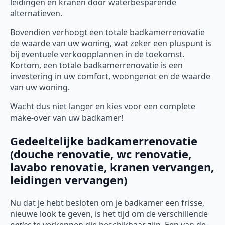
leidingen en kranen door waterbesparende
alternatieven.
Bovendien verhoogt een totale badkamerrenovatie
de waarde van uw woning, wat zeker een pluspunt is
bij eventuele verkoopplannen in de toekomst.
Kortom, een totale badkamerrenovatie is een
investering in uw comfort, woongenot en de waarde
van uw woning.
Wacht dus niet langer en kies voor een complete
make-over van uw badkamer!
Gedeeltelijke badkamerrenovatie
(douche renovatie, wc renovatie,
lavabo renovatie, kranen vervangen,
leidingen vervangen)
Nu dat je hebt besloten om je badkamer een frisse,
nieuwe look te geven, is het tijd om de verschillende
opties
te verkennen die beschikbaar zijn. Een van de