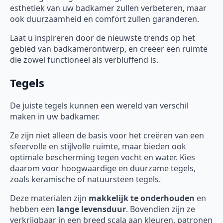
esthetiek van uw badkamer zullen verbeteren, maar
ook duurzaamheid en comfort zullen garanderen.
Laat u inspireren door de nieuwste trends op het
gebied van badkamerontwerp, en creëer een ruimte
die zowel functioneel als verbluffend is.
Tegels
De juiste tegels kunnen een wereld van verschil
maken in uw badkamer.
Ze zijn niet alleen de basis voor het creëren van een
sfeervolle en stijlvolle ruimte, maar bieden ook
optimale bescherming tegen vocht en water. Kies
daarom voor hoogwaardige en duurzame tegels,
zoals keramische of natuursteen tegels.
Deze materialen zijn
makkelijk te onderhouden
en
hebben een
lange levensduur
. Bovendien zijn ze
verkrijgbaar in een breed scala aan kleuren, patronen