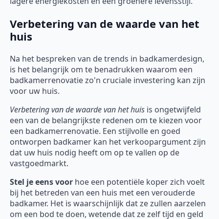
lagere energiekosten en een groenere levensstijl.
Verbetering van de waarde van het
huis
Na het bespreken van de trends in badkamerdesign,
is het belangrijk om te benadrukken waarom een
badkamerrenovatie zo'n cruciale investering kan zijn
voor uw huis.
Verbetering van de waarde van het huis
is ongetwijfeld
een van de belangrijkste redenen om te kiezen voor
een badkamerrenovatie. Een stijlvolle en goed
ontworpen badkamer kan het verkoopargument zijn
dat uw huis nodig heeft om op te vallen op de
vastgoedmarkt.
Stel je eens voor
hoe een potentiële koper zich voelt
bij het betreden van een huis met een verouderde
badkamer. Het is waarschijnlijk dat ze zullen aarzelen
om een bod te doen, wetende dat ze zelf tijd en geld