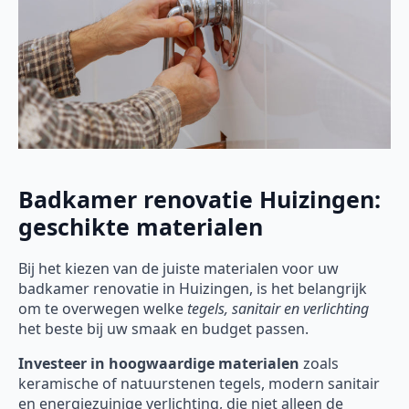
Badkamer renovatie Huizingen:
geschikte materialen
Bij het kiezen van de juiste materialen voor uw
badkamer renovatie in Huizingen, is het belangrijk
om te overwegen welke
tegels, sanitair en verlichting
het beste bij uw smaak en budget passen.
Investeer in hoogwaardige materialen
zoals
keramische of natuurstenen tegels, modern sanitair
en energiezuinige verlichting, die niet alleen de