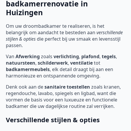
badkamerrenovatie in
Huizingen
Om uw droombadkamer te realiseren, is het
belangrijk om aandacht te besteden aan
verschillende
stijlen & opties
die perfect bij uw smaak en levensstijl
passen.
Van
Afwerking
zoals
verlichting
,
plafond
,
tegels
,
natuursteen
,
schilderwerk
,
ventilatie
tot
badkamermeubels
, elk detail draagt bij aan een
harmonieuze en ontspannende omgeving.
Denk ook aan de
sanitaire toestellen
zoals kranen,
regendouche, lavabo, spiegels en ligbad, want die
vormen de basis voor een luxueuze en functionele
badkamer die uw dagelijkse routine zal verrijken.
Verschillende stijlen & opties