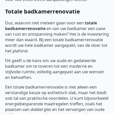
Totale badkamerrenovatie
Dus, waarom niet meteen gaan voor een
totale
badkamerrenovatie
en van uw badkamer een oase
van rust en ontspanning maken? Het is de investering
meer dan waard. Bij een totale badkamerrenovatie
wordt uw hele badkamer aangepakt, van de vloer tot
het plafond.
Dit geeft u de kans om uw oude en gedateerde
badkamer om te toveren tot een moderne en
stijlvolle ruimte, volledig aangepast aan uw wensen
en behoeften.
Een totale badkamerrenovatie is niet alleen een
verstandige keuze op esthetisch vlak, maar het biedt
ook tal van praktische voordelen. U kunt bijvoorbeeld
energiebesparende maatregelen treffen, zoals het
plaatsen van
dubbel glas
en het vervangen van oude