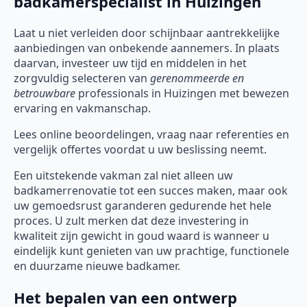
badkamerspecialist in Huizingen
Laat u niet verleiden door schijnbaar aantrekkelijke
aanbiedingen van onbekende aannemers. In plaats
daarvan, investeer uw tijd en middelen in het
zorgvuldig selecteren van
gerenommeerde en
betrouwbare
professionals in Huizingen met bewezen
ervaring en vakmanschap.
Lees online beoordelingen, vraag naar referenties en
vergelijk offertes voordat u uw beslissing neemt.
Een uitstekende vakman zal niet alleen uw
badkamerrenovatie tot een succes maken, maar ook
uw gemoedsrust garanderen gedurende het hele
proces. U zult merken dat deze investering in
kwaliteit zijn gewicht in goud waard is wanneer u
eindelijk kunt genieten van uw prachtige, functionele
en duurzame nieuwe badkamer.
Het bepalen van een ontwerp