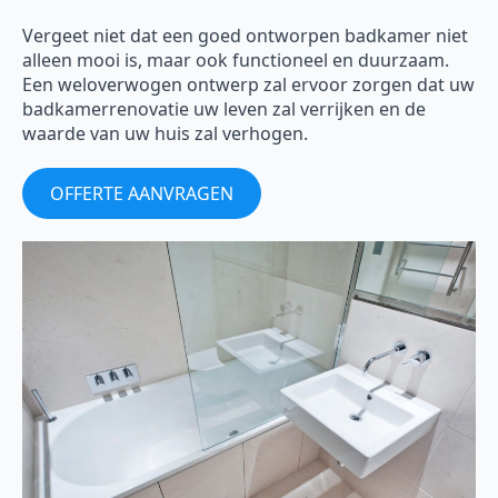
Vergeet niet dat een goed ontworpen badkamer niet
alleen mooi is, maar ook functioneel en duurzaam.
Een weloverwogen ontwerp zal ervoor zorgen dat uw
badkamerrenovatie uw leven zal verrijken en de
waarde van uw huis zal verhogen.
OFFERTE AANVRAGEN