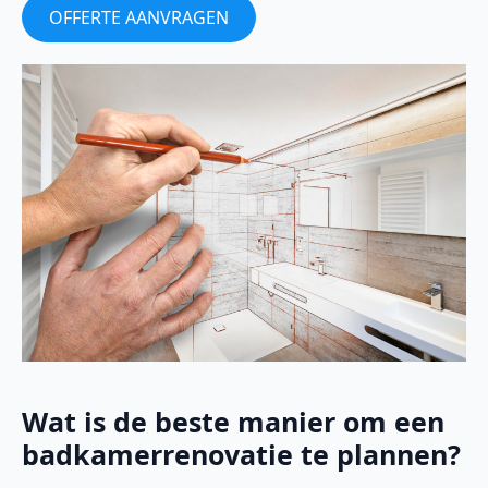
OFFERTE AANVRAGEN
Wat is de beste manier om een
badkamerrenovatie te plannen?