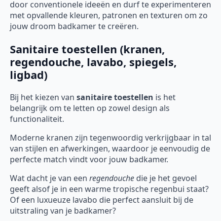
door conventionele ideeën en durf te experimenteren
met opvallende kleuren, patronen en texturen om zo
jouw droom badkamer te creëren.
Sanitaire toestellen (kranen,
regendouche, lavabo, spiegels,
ligbad)
Bij het kiezen van
sanitaire toestellen
is het
belangrijk om te letten op zowel design als
functionaliteit.
Moderne kranen zijn tegenwoordig verkrijgbaar in tal
van stijlen en afwerkingen, waardoor je eenvoudig de
perfecte match vindt voor jouw badkamer.
Wat dacht je van een
regendouche
die je het gevoel
geeft alsof je in een warme tropische regenbui staat?
Of een luxueuze lavabo die perfect aansluit bij de
uitstraling van je badkamer?