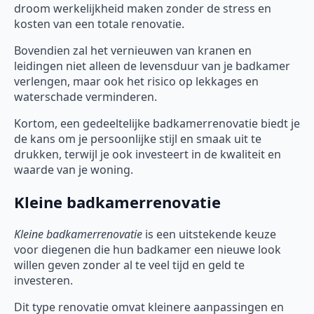
droom werkelijkheid maken zonder de stress en
kosten van een totale renovatie.
Bovendien zal het vernieuwen van kranen en
leidingen niet alleen de levensduur van je badkamer
verlengen, maar ook het risico op lekkages en
waterschade verminderen.
Kortom, een gedeeltelijke badkamerrenovatie biedt je
de kans om je persoonlijke stijl en smaak uit te
drukken, terwijl je ook investeert in de kwaliteit en
waarde van je woning.
Kleine badkamerrenovatie
Kleine badkamerrenovatie
is een uitstekende keuze
voor diegenen die hun badkamer een nieuwe look
willen geven zonder al te veel tijd en geld te
investeren.
Dit type renovatie omvat kleinere aanpassingen en