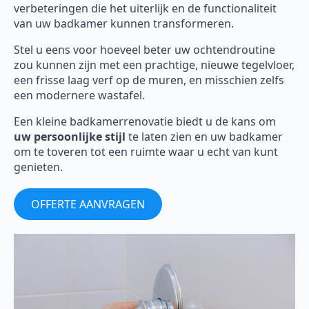
verbeteringen die het uiterlijk en de functionaliteit
van uw badkamer kunnen transformeren.
Stel u eens voor hoeveel beter uw ochtendroutine
zou kunnen zijn met een prachtige, nieuwe tegelvloer,
een frisse laag verf op de muren, en misschien zelfs
een modernere wastafel.
Een kleine badkamerrenovatie biedt u de kans om
uw persoonlijke stijl
te laten zien en uw badkamer
om te toveren tot een ruimte waar u echt van kunt
genieten.
OFFERTE AANVRAGEN