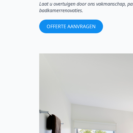
Laat u overtuigen door ons vakmanschap, pas
badkamerrenovaties.
OFFERTE AANVRAGEN