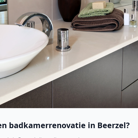
een badkamerrenovatie in Beerzel?