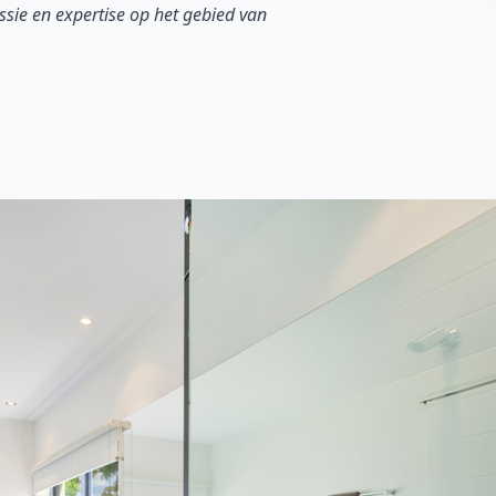
sie en expertise op het gebied van