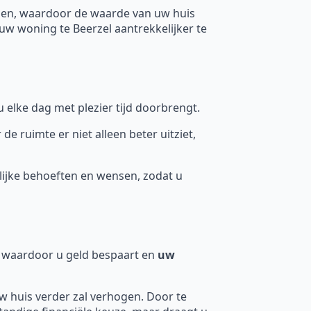
gen, waardoor de waarde van uw huis
w woning te Beerzel aantrekkelijker te
 elke dag met plezier tijd doorbrengt.
ruimte er niet alleen beter uitziet,
ijke behoeften en wensen, zodat u
n, waardoor u geld bespaart en
uw
uw huis verder zal verhogen. Door te