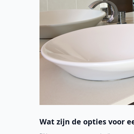
Wat zijn de opties voor 